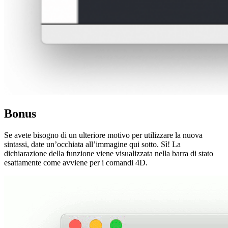
Bonus
Se avete bisogno di un ulteriore motivo per utilizzare la nuova
sintassi, date un’occhiata all’immagine qui sotto. Sì! La
dichiarazione della funzione viene visualizzata nella barra di stato
esattamente come avviene per i comandi 4D.