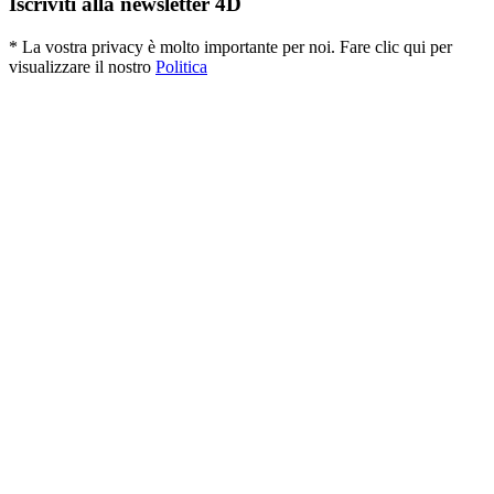
Iscriviti alla newsletter 4D
* La vostra privacy è molto importante per noi. Fare clic qui per
visualizzare il nostro
Politica