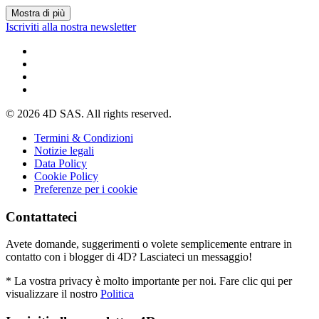
Mostra di più
Iscriviti alla nostra newsletter
© 2026 4D SAS. All rights reserved.
Termini & Condizioni
Notizie legali
Data Policy
Cookie Policy
Preferenze per i cookie
Contattateci
Avete domande, suggerimenti o volete semplicemente entrare in
contatto con i blogger di 4D? Lasciateci un messaggio!
* La vostra privacy è molto importante per noi. Fare clic qui per
visualizzare il nostro
Politica