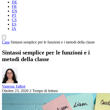
DE
FR
EN
PT
CS
ES
JA
Casa
Sintassi semplice per le funzioni e i metodi della classe
Sintassi semplice per le funzioni e i
metodi della classe
Vanessa Talbot
Ottobre 23, 2020
2 Tempo di lettura