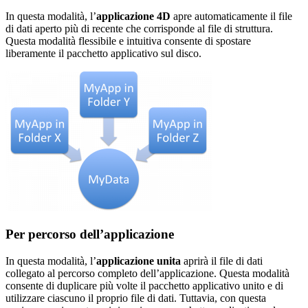
In questa modalità, l’
applicazione 4D
apre automaticamente il file
di dati aperto più di recente che corrisponde al file di struttura.
Questa modalità flessibile e intuitiva consente di spostare
liberamente il pacchetto applicativo sul disco.
Per percorso dell’applicazione
In questa modalità, l’
applicazione unita
aprirà il file di dati
collegato al percorso completo dell’applicazione. Questa modalità
consente di duplicare più volte il pacchetto applicativo unito e di
utilizzare ciascuno il proprio file di dati. Tuttavia, con questa