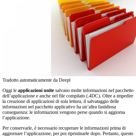
Tradotto automaticamente da Deepl
Oggi le
applicazioni unite
salvano molte informazioni nel pacchetto
dell’applicazione e anche nel file compilato (.4DC). Oltre a impedire
la creazione di applicazioni di sola lettura, il salvataggio delle
informazioni nel pacchetto applicativo ha un’altra fastidiosa
conseguenza: le informazioni vengono perse quando si aggiorna
l’applicazione.
Per conservarle, è necessario recuperare le informazioni prima di
aggiornare l’applicazione, per poi ripristinarle dopo. Pertanto, questo