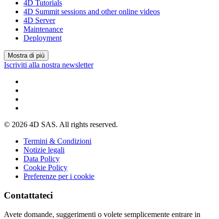
4D Tutorials
4D Summit sessions and other online videos
4D Server
Maintenance
Deployment
Mostra di più
Iscriviti alla nostra newsletter
© 2026 4D SAS. All rights reserved.
Termini & Condizioni
Notizie legali
Data Policy
Cookie Policy
Preferenze per i cookie
Contattateci
Avete domande, suggerimenti o volete semplicemente entrare in