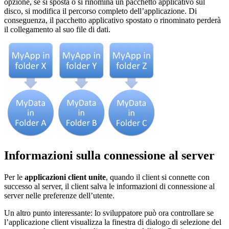
opzione, se si sposta o si rinomina un pacchetto applicativo sul
disco, si modifica il percorso completo dell’applicazione. Di
conseguenza, il pacchetto applicativo spostato o rinominato perderà
il collegamento al suo file di dati.
Informazioni sulla connessione al server
Per le
applicazioni client unite
, quando il client si connette con
successo al server, il client salva le informazioni di connessione al
server nelle preferenze dell’utente.
Un altro punto interessante: lo sviluppatore può ora controllare se
l’applicazione client visualizza la finestra di dialogo di selezione del