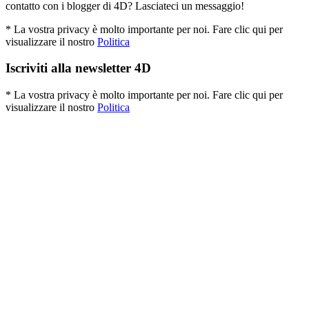
contatto con i blogger di 4D? Lasciateci un messaggio!
* La vostra privacy è molto importante per noi. Fare clic qui per
visualizzare il nostro
Politica
Iscriviti alla newsletter 4D
* La vostra privacy è molto importante per noi. Fare clic qui per
visualizzare il nostro
Politica