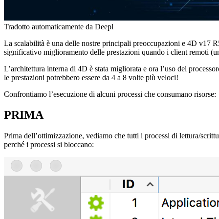
Tradotto automaticamente da Deepl
La scalabilità è una delle nostre principali preoccupazioni e 4D v17 R
significativo miglioramento delle prestazioni quando i client remoti (u
L’architettura interna di 4D è stata migliorata e ora l’uso del processo
le prestazioni potrebbero essere da 4 a 8 volte più veloci!
Confrontiamo l’esecuzione di alcuni processi che consumano risorse:
PRIMA
Prima dell’ottimizzazione, vediamo che tutti i processi di lettura/scrit
perché i processi si bloccano: