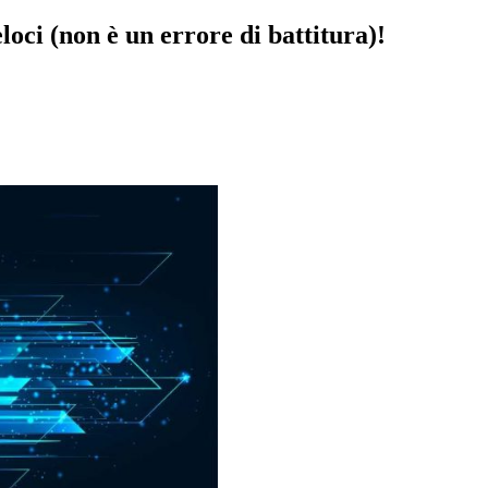
eloci (non è un errore di battitura)!