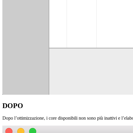
DOPO
Dopo l’ottimizzazione, i core disponibili non sono più inattivi e l’elab