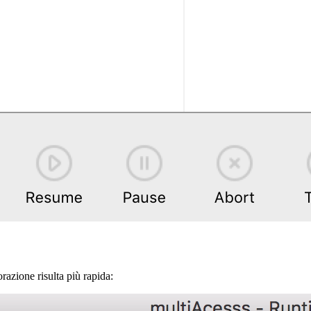
orazione risulta più rapida: