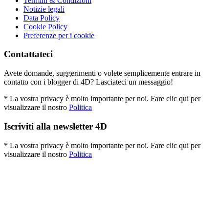
Termini & Condizioni
Notizie legali
Data Policy
Cookie Policy
Preferenze per i cookie
Contattateci
Avete domande, suggerimenti o volete semplicemente entrare in
contatto con i blogger di 4D? Lasciateci un messaggio!
* La vostra privacy è molto importante per noi. Fare clic qui per
visualizzare il nostro
Politica
Iscriviti alla newsletter 4D
* La vostra privacy è molto importante per noi. Fare clic qui per
visualizzare il nostro
Politica