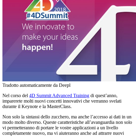
Tradotto automaticamente da Deepl
Nel corso del
4D Summit Advanced Training
di quest’anno,
imparerete molti nuovi concetti innovativi che verranno svelati
durante il Keynote e la MasterClass.
Non solo la sintassi dello zucchero, ma anche l’accesso ai dati in un
modo molto diverso. Queste caratteristiche all’avanguardia non solo
vi permetteranno di portare le vostre applicazioni a un livello
completamente nuovo, ma vi aiuteranno anche ad attrarre nuovi