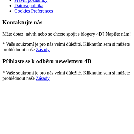
Právní poznámky
Datová politika
Cookies Preferences
Kontaktujte nás
Máte dotaz, návrh nebo se chcete spojit s blogery 4D? Napište nám!
* Vaše soukromí je pro nás velmi důležité. Kliknutím sem si můžete
prohlédnout naše
Zásady
Přihlaste se k odběru newsletteru 4D
* Vaše soukromí je pro nás velmi důležité. Kliknutím sem si můžete
prohlédnout naše
Zásady