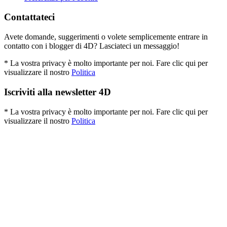
Contattateci
Avete domande, suggerimenti o volete semplicemente entrare in
contatto con i blogger di 4D? Lasciateci un messaggio!
* La vostra privacy è molto importante per noi. Fare clic qui per
visualizzare il nostro
Politica
Iscriviti alla newsletter 4D
* La vostra privacy è molto importante per noi. Fare clic qui per
visualizzare il nostro
Politica