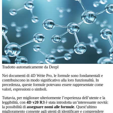
Tradotto automaticamente da Deepl
Nei documenti di 4D Write Pro, le formule sono fondamentali e
contribuiscono in modo significativo alla loro funzionalità. In
precedenza, queste formule potevano essere rappresentate come
valori, espressioni o simboli.
Tuttavia, per migliorare ulteriormente l’esperienza dell’utente e la
leggibilità, con
4D v20 R3
è stata introdotta un’interessante novità:
la possibilità di
assegnare nomi alle formule
. Quest’ultimo
miglioramento consente agli utenti di identificare e comprendere