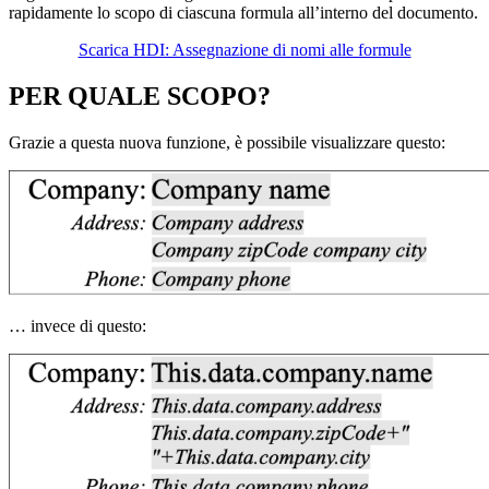
rapidamente lo scopo di ciascuna formula all’interno del documento.
Scarica HDI: Assegnazione di nomi alle formule
PER QUALE SCOPO?
Grazie a questa nuova funzione, è possibile visualizzare questo:
… invece di questo: