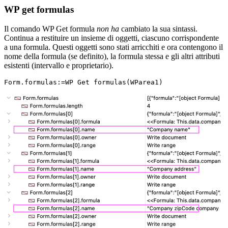
WP get formulas
Il comando
WP Get formula
non ha
cambiato la sua sintassi.
Continua a restituire un insieme di oggetti, ciascuno corrispondente
a una formula. Questi oggetti sono stati arricchiti e ora contengono il
nome della formula (se definito), la formula stessa e gli altri attributi
esistenti (intervallo e proprietario).
Form.formulas:=WP Get formulas(WParea1)