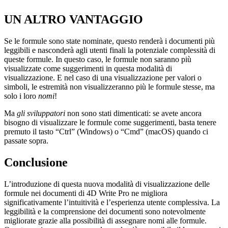
UN ALTRO VANTAGGIO
Se le formule sono state nominate, questo renderà i documenti più
leggibili e nasconderà agli utenti finali la potenziale complessità di
queste formule. In questo caso, le formule non saranno più
visualizzate come suggerimenti in questa modalità di
visualizzazione. E nel caso di una visualizzazione per valori o
simboli, le estremità non visualizzeranno più le formule stesse, ma
solo i loro
nomi
!
Ma
gli sviluppatori
non sono stati dimenticati: se avete ancora
bisogno di visualizzare le formule come suggerimenti, basta tenere
premuto il tasto “Ctrl” (Windows) o “Cmd” (macOS) quando ci
passate sopra.
Conclusione
L’introduzione di questa nuova modalità di visualizzazione delle
formule nei documenti di 4D Write Pro ne migliora
significativamente l’intuitività e l’esperienza utente complessiva. La
leggibilità e la comprensione dei documenti sono notevolmente
migliorate grazie alla possibilità di assegnare nomi alle formule.