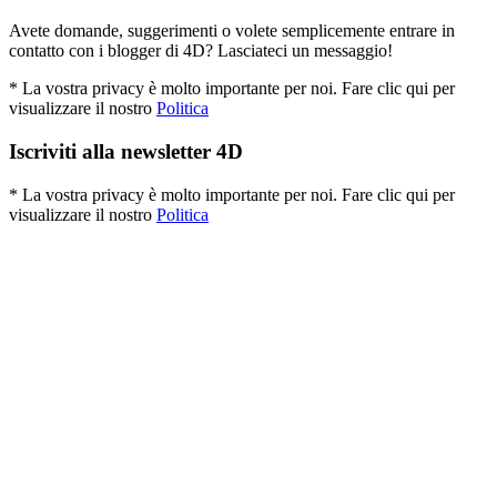
Avete domande, suggerimenti o volete semplicemente entrare in
contatto con i blogger di 4D? Lasciateci un messaggio!
* La vostra privacy è molto importante per noi. Fare clic qui per
visualizzare il nostro
Politica
Iscriviti alla newsletter 4D
* La vostra privacy è molto importante per noi. Fare clic qui per
visualizzare il nostro
Politica