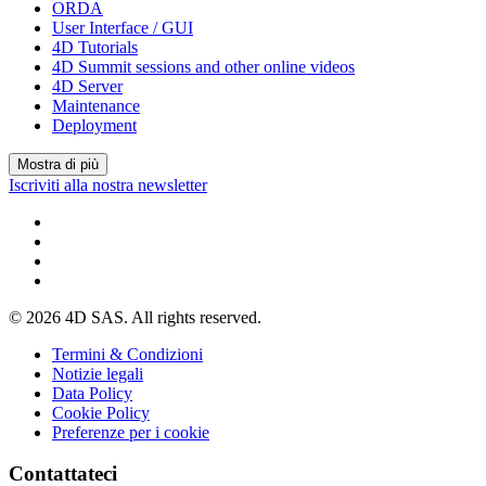
ORDA
User Interface / GUI
4D Tutorials
4D Summit sessions and other online videos
4D Server
Maintenance
Deployment
Mostra di più
Iscriviti alla nostra newsletter
© 2026 4D SAS. All rights reserved.
Termini & Condizioni
Notizie legali
Data Policy
Cookie Policy
Preferenze per i cookie
Contattateci