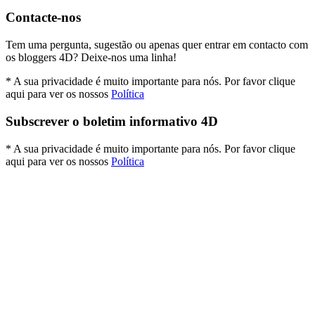
Contacte-nos
Tem uma pergunta, sugestão ou apenas quer entrar em contacto com
os bloggers 4D? Deixe-nos uma linha!
* A sua privacidade é muito importante para nós. Por favor clique
aqui para ver os nossos
Política
Subscrever o boletim informativo 4D
* A sua privacidade é muito importante para nós. Por favor clique
aqui para ver os nossos
Política