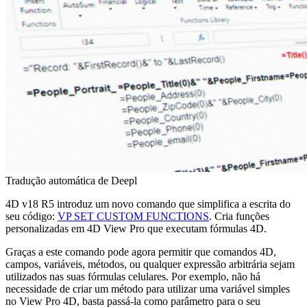
Tradução automática de Deepl
4D v18 R5 introduz um novo comando que simplifica a escrita do
seu código:
VP SET CUSTOM FUNCTIONS
. Cria funções
personalizadas em 4D View Pro que executam fórmulas 4D.
Graças a este comando pode agora permitir que comandos 4D,
campos, variáveis, métodos, ou qualquer expressão arbitrária sejam
utilizados nas suas fórmulas celulares. Por exemplo, não há
necessidade de criar um método para utilizar uma variável simples
no View Pro 4D, basta passá-la como parâmetro para o seu