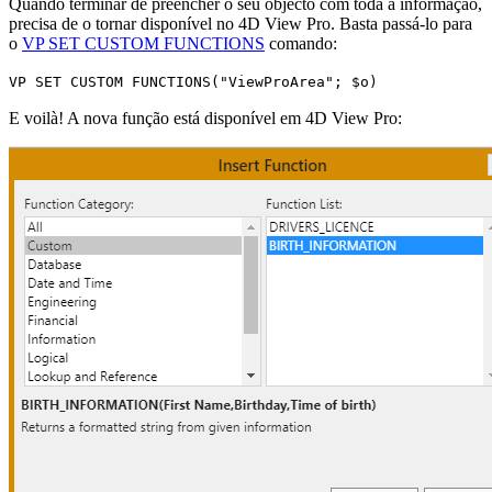
Quando terminar de preencher o seu objecto com toda a informação,
precisa de o tornar disponível no 4D View Pro. Basta passá-lo para
o
VP SET CUSTOM FUNCTIONS
comando:
VP SET CUSTOM FUNCTIONS
("ViewProArea";
$o
)
E voilà! A nova função está disponível em 4D View Pro: