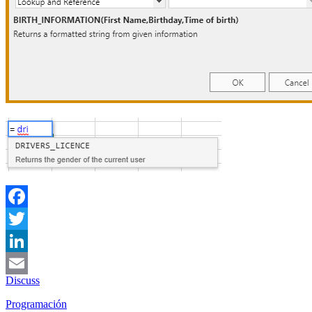
Facebook
Twitter
LinkedIn
Discuss
Email
Programación