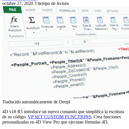
octubre 27, 2020
3 tiempo de lectura
Traducido automáticamente de Deepl
4D v18 R5 introduce un nuevo comando que simplifica la escritura
de su código:
VP SET CUSTOM FUNCTIONS
. Crea funciones
personalizadas en 4D View Pro que ejecutan fórmulas 4D.