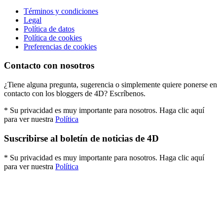
Términos y condiciones
Legal
Política de datos
Política de cookies
Preferencias de cookies
Contacto con nosotros
¿Tiene alguna pregunta, sugerencia o simplemente quiere ponerse en
contacto con los bloggers de 4D? Escríbenos.
* Su privacidad es muy importante para nosotros. Haga clic aquí
para ver nuestra
Política
Suscribirse al boletín de noticias de 4D
* Su privacidad es muy importante para nosotros. Haga clic aquí
para ver nuestra
Política