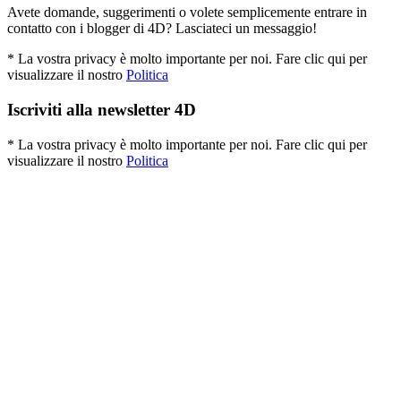
Avete domande, suggerimenti o volete semplicemente entrare in
contatto con i blogger di 4D? Lasciateci un messaggio!
* La vostra privacy è molto importante per noi. Fare clic qui per
visualizzare il nostro
Politica
Iscriviti alla newsletter 4D
* La vostra privacy è molto importante per noi. Fare clic qui per
visualizzare il nostro
Politica