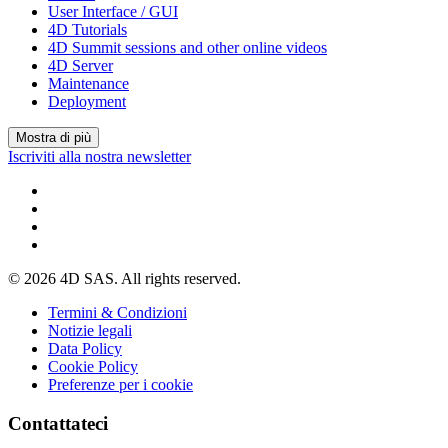
User Interface / GUI
4D Tutorials
4D Summit sessions and other online videos
4D Server
Maintenance
Deployment
Mostra di più
Iscriviti alla nostra newsletter
© 2026 4D SAS. All rights reserved.
Termini & Condizioni
Notizie legali
Data Policy
Cookie Policy
Preferenze per i cookie
Contattateci