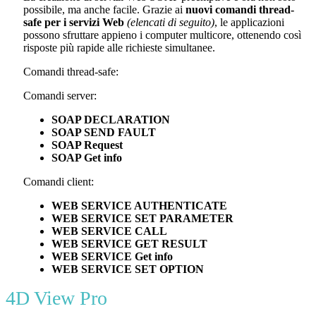
possibile, ma anche facile. Grazie ai
nuovi comandi thread-
safe per i servizi Web
(elencati di seguito)
, le applicazioni
possono sfruttare appieno i computer multicore, ottenendo così
risposte più rapide alle richieste simultanee.
Comandi thread-safe:
Comandi server:
SOAP DECLARATION
SOAP SEND FAULT
SOAP Request
SOAP Get info
Comandi client:
WEB SERVICE AUTHENTICATE
WEB SERVICE SET PARAMETER
WEB SERVICE CALL
WEB SERVICE GET RESULT
WEB SERVICE Get info
WEB SERVICE SET OPTION
4D View Pro