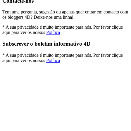
Contacte-nos
Tem uma pergunta, sugestão ou apenas quer entrar em contacto com
os bloggers 4D? Deixe-nos uma linha!
* A sua privacidade é muito importante para nós. Por favor clique
aqui para ver os nossos
Política
Subscrever o boletim informativo 4D
* A sua privacidade é muito importante para nós. Por favor clique
aqui para ver os nossos
Política