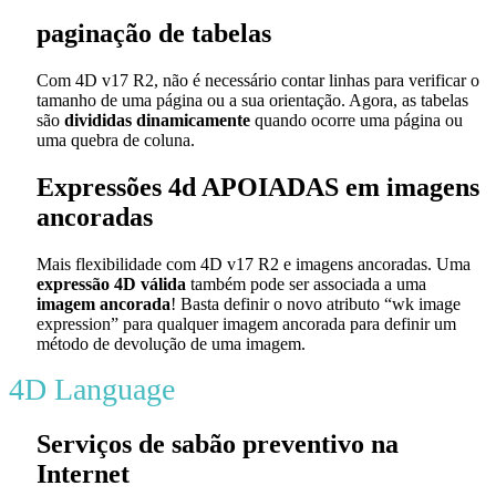
paginação de tabelas
Com 4D v17 R2, não é necessário contar linhas para verificar o
tamanho de uma página ou a sua orientação. Agora, as tabelas
são
divididas dinamicamente
quando ocorre uma página ou
uma quebra de coluna.
Expressões 4d APOIADAS em imagens
ancoradas
Mais flexibilidade com 4D v17 R2 e imagens ancoradas. Uma
expressão 4D válida
também pode ser associada a uma
imagem ancorada
! Basta definir o novo atributo
“wk image
expression”
para qualquer imagem ancorada para definir um
método de devolução de uma imagem.
4D Language
Serviços de sabão preventivo na
Internet