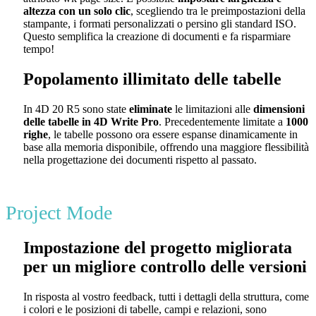
altezza con un solo clic
, scegliendo tra le preimpostazioni della
stampante, i formati personalizzati o persino gli standard ISO.
Questo semplifica la creazione di documenti e fa risparmiare
tempo!
Popolamento illimitato delle tabelle
In 4D 20 R5 sono state
eliminate
le limitazioni alle
dimensioni
delle tabelle in 4D Write Pro
. Precedentemente limitate a
1000
righe
, le tabelle possono ora essere espanse dinamicamente in
base alla memoria disponibile, offrendo una maggiore flessibilità
nella progettazione dei documenti rispetto al passato.
Project Mode
Impostazione del progetto migliorata
per un migliore controllo delle versioni
In risposta al vostro feedback, tutti i dettagli della struttura, come
i colori e le posizioni di tabelle, campi e relazioni, sono