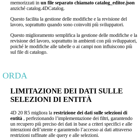
memorizzati in
un file separato chiamato catalog_editor.json
anziché catalog.4DCatalog.
Questo facilita la gestione delle modifiche e la revisione del
lavoro, soprattutto quando sono coinvolti più sviluppatori.
Questo miglioramento semplifica la gestione delle modifiche e la
revisione del lavoro, soprattutto in ambienti con più sviluppatori,
poiché le modifiche alle tabelle o ai campi non influiscono più
sul file di catalogo.
ORDA
LIMITAZIONE DEI DATI SULLE
SELEZIONI DI ENTITÀ
4D 20 R5 migliora la
restrizione dei dati sulle selezioni di
entità
, perfezionando l’implementazione dei filtri, garantendo
un recupero più preciso dei dati in base a criteri specifici e alle
interazioni dell’utente e garantendo l’accesso ai dati attraverso
restrizioni raffinate alle query e alle selezioni.