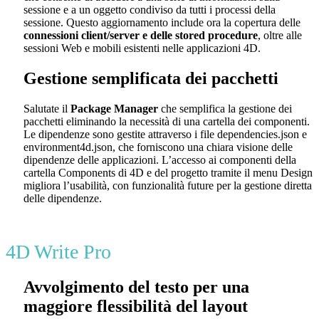
sessione e a un oggetto condiviso da tutti i processi della
sessione. Questo aggiornamento include ora la copertura delle
connessioni client/server e delle stored procedure
, oltre alle
sessioni Web e mobili esistenti nelle applicazioni 4D.
Gestione semplificata dei pacchetti
Salutate il
Package Manager
che semplifica la gestione dei
pacchetti eliminando la necessità di una cartella dei componenti.
Le dipendenze sono gestite attraverso i file dependencies.json e
environment4d.json, che forniscono una chiara visione delle
dipendenze delle applicazioni. L’accesso ai componenti della
cartella Components di 4D e del progetto tramite il menu Design
migliora l’usabilità, con funzionalità future per la gestione diretta
delle dipendenze.
4D Write Pro
Avvolgimento del testo per una
maggiore flessibilità del layout