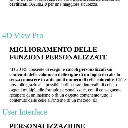
certificati
OAuth
2.0
per una maggiore sicurezza.
4D View Pro
MIGLIORAMENTO DELLE
FUNZIONI PERSONALIZZATE
4D 20 R5 consente di eseguire
calcoli personalizzati sui
contenuti delle colonne o delle righe di un foglio di calcolo
senza conoscere in anticipo il numero di celle coinvolte
. Ciò è
possibile grazie alla possibilità di passare intervalli di celle o
oggetti multipli alle formule personalizzate, con il conseguente
recupero di un insieme o di un oggetto contenente tutto il
contenuto delle celle all’interno di un metodo 4D.
User Interface
PERSONALIZZAZIONE