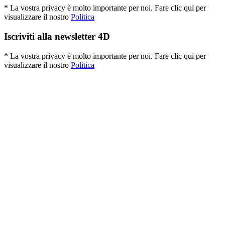
* La vostra privacy è molto importante per noi. Fare clic qui per
visualizzare il nostro
Politica
Iscriviti alla newsletter 4D
* La vostra privacy è molto importante per noi. Fare clic qui per
visualizzare il nostro
Politica