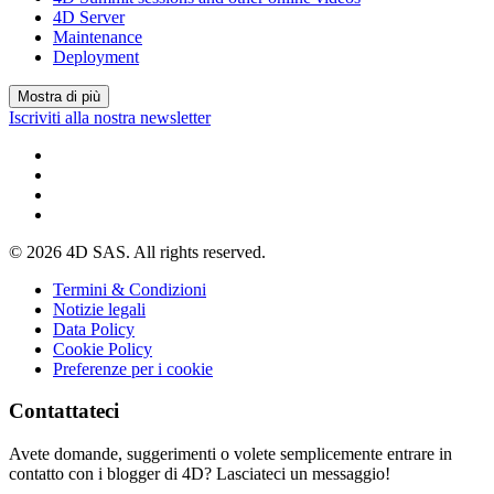
4D Server
Maintenance
Deployment
Mostra di più
Iscriviti alla nostra newsletter
© 2026 4D SAS. All rights reserved.
Termini & Condizioni
Notizie legali
Data Policy
Cookie Policy
Preferenze per i cookie
Contattateci
Avete domande, suggerimenti o volete semplicemente entrare in
contatto con i blogger di 4D? Lasciateci un messaggio!