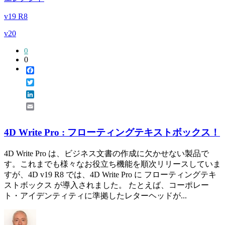
v19 R8
v20
0
0
Facebook
Twitter
LinkedIn
Email
4D Write Pro : フローティングテキストボックス！
4D Write Pro は、ビジネス文書の作成に欠かせない製品で
す。これまでも様々なお役立ち機能を順次リリースしていま
すが、4D v19 R8 では、4D Write Pro に フローティングテキ
ストボックス が導入されました。 たとえば、コーポレー
ト・アイデンティティに準拠したレターヘッドが...