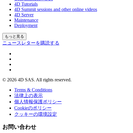
4D Tutorials
4D Summit sessions and other online videos
4D Server
Maintenance
Deployment
もっと見る
ニュースレターを購読する
© 2026 4D SAS. All rights reserved.
Terms & Conditions
法律上の表示
個人情報保護ポリシー
Cookieのポリシー
クッキーの環境設定
お問い合わせ