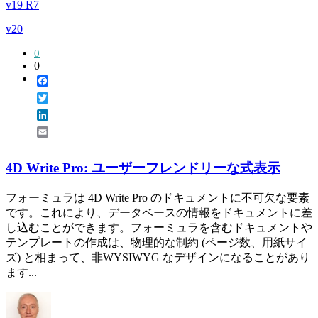
v19 R7
v20
0
0
Facebook
Twitter
LinkedIn
Email
4D Write Pro: ユーザーフレンドリーな式表示
フォーミュラは 4D Write Pro のドキュメントに不可欠な要素
です。これにより、データベースの情報をドキュメントに差
し込むことができます。フォーミュラを含むドキュメントや
テンプレートの作成は、物理的な制約 (ページ数、用紙サイ
ズ) と相まって、非WYSIWYG なデザインになることがあり
ます...