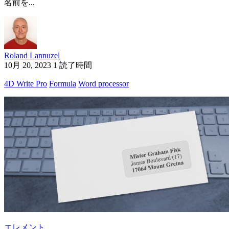
名前を...
Roland Lannuzel
10月 20, 2023
1 読了時間
4D Write Pro
Formula
Word processor
エレメント