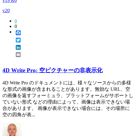
v19 R6
v20
0
0
Facebook
Twitter
LinkedIn
Email
4D Write Pro: 空ピクチャーの非表示化
4D Write Pro のドキュメントには、様々なソースからの多様
な形式の画像が含まれることがあります。無効な URL、空
の画像を返すフォーミュラ、プラットフォームがサポートし
ていない形式 などの理由によって、画像は表示できない場
合があります。 画像が表示できない場合には、その場所に
空の四角が表...