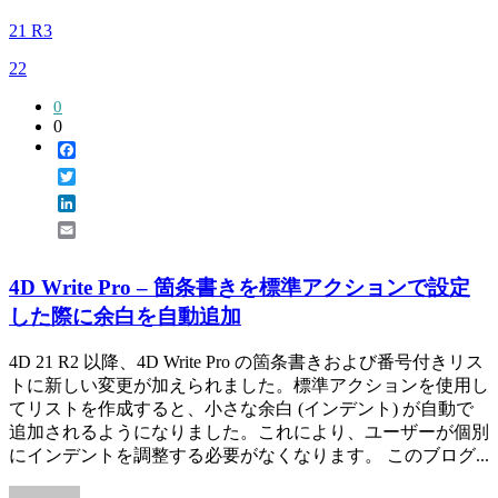
21 R3
22
0
0
Facebook
Twitter
LinkedIn
Email
4D Write Pro – 箇条書きを標準アクションで設定
した際に余白を自動追加
4D 21 R2 以降、4D Write Pro の箇条書きおよび番号付きリス
トに新しい変更が加えられました。標準アクションを使用し
てリストを作成すると、小さな余白 (インデント) が自動で
追加されるようになりました。これにより、ユーザーが個別
にインデントを調整する必要がなくなります。 このブログ...