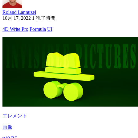
Roland Lannuzel
10月 17, 2022
1 読了時間
4D Write Pro
Formula
UI
エレメント
画像