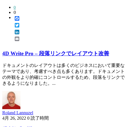
0
0
Facebook
Twitter
LinkedIn
Email
4D Write Pro – 段落リンクでレイアウト改善
ドキュメントのレイアウトは多くのビジネスにおいて重要な
テーマであり、考慮すべき点も多くあります。ドキュメント
の外観をより的確にコントロールするため、段落をリンクで
きるようになりました。...
Roland Lannuzel
4月 26, 2022
0 読了時間