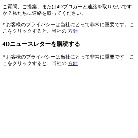
ご質問、ご提案、または4Dブロガーと連絡を取りたいです
か？私たちに連絡を取ってください。
* お客様のプライバシーは当社にとって非常に重要です。こ
こをクリックすると、当社の
方針
4Dニュースレターを購読する
* お客様のプライバシーは当社にとって非常に重要です。こ
こをクリックすると、当社の
方針