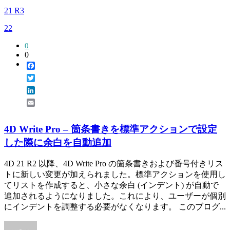
21 R3
22
0
0
Facebook
Twitter
LinkedIn
Email
4D Write Pro – 箇条書きを標準アクションで設定
した際に余白を自動追加
4D 21 R2 以降、4D Write Pro の箇条書きおよび番号付きリス
トに新しい変更が加えられました。標準アクションを使用し
てリストを作成すると、小さな余白 (インデント) が自動で
追加されるようになりました。これにより、ユーザーが個別
にインデントを調整する必要がなくなります。 このブログ...