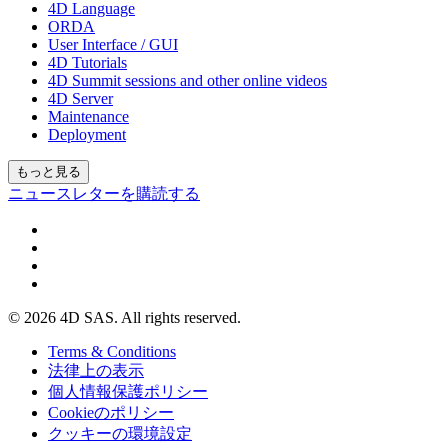
4D Language
ORDA
User Interface / GUI
4D Tutorials
4D Summit sessions and other online videos
4D Server
Maintenance
Deployment
もっと見る
ニュースレターを購読する
© 2026 4D SAS. All rights reserved.
Terms & Conditions
法律上の表示
個人情報保護ポリシー
Cookieのポリシー
クッキーの環境設定