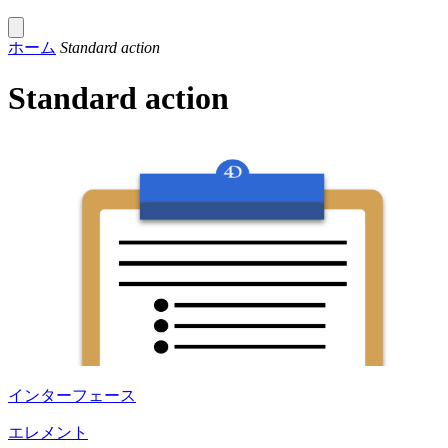
ホーム
Standard action
Standard action
インターフェース
エレメント