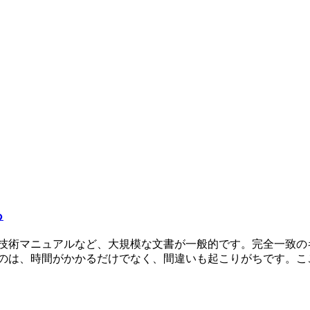
る
、技術マニュアルなど、大規模な文書が一般的です。完全一致の
は、時間がかかるだけでなく、間違いも起こりがちです。ここで A