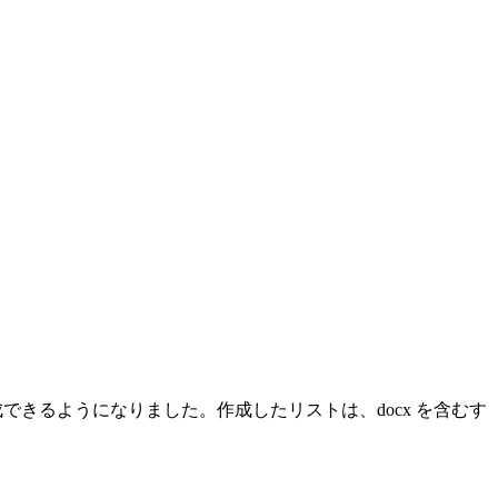
を作成できるようになりました。作成したリストは、docx を含むす