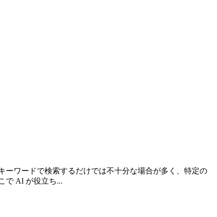
キーワードで検索するだけでは不十分な場合が多く、特定の
I が役立ち...