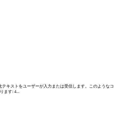
化テキストをユーザーが入力または受信します。このようなコ
: 4...