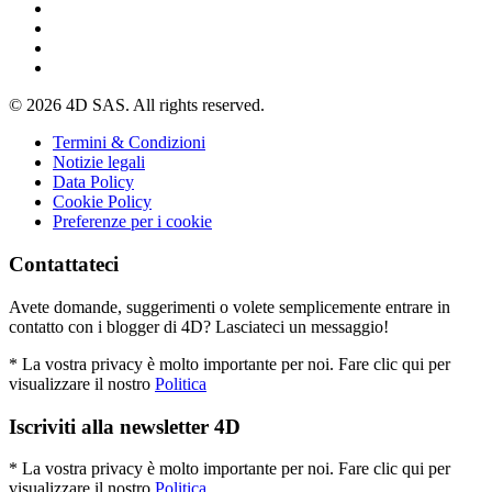
© 2026 4D SAS. All rights reserved.
Termini & Condizioni
Notizie legali
Data Policy
Cookie Policy
Preferenze per i cookie
Contattateci
Avete domande, suggerimenti o volete semplicemente entrare in
contatto con i blogger di 4D? Lasciateci un messaggio!
* La vostra privacy è molto importante per noi. Fare clic qui per
visualizzare il nostro
Politica
Iscriviti alla newsletter 4D
* La vostra privacy è molto importante per noi. Fare clic qui per
visualizzare il nostro
Politica