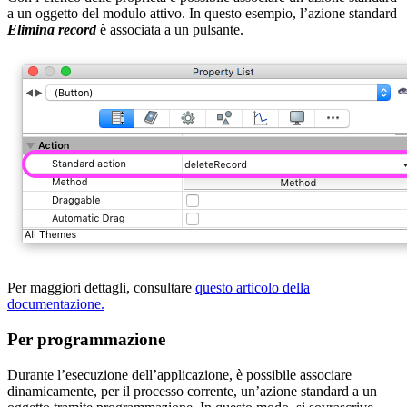
a un oggetto del modulo attivo. In questo esempio, l’azione standard
Elimina record
è associata a un pulsante.
Per maggiori dettagli, consultare
questo articolo della
documentazione.
Per programmazione
Durante l’esecuzione dell’applicazione, è possibile associare
dinamicamente, per il processo corrente, un’azione standard a un