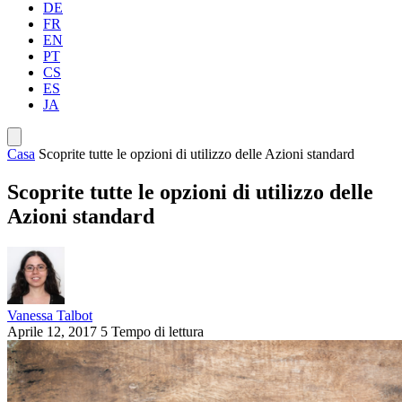
DE
FR
EN
PT
CS
ES
JA
Casa
Scoprite tutte le opzioni di utilizzo delle Azioni standard
Scoprite tutte le opzioni di utilizzo delle
Azioni standard
Vanessa Talbot
Aprile 12, 2017
5 Tempo di lettura