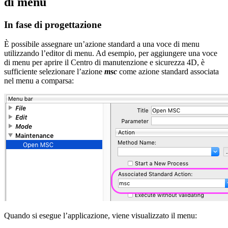
di menu
In fase di progettazione
È possibile assegnare un’azione standard a una voce di menu
utilizzando l’editor di menu. Ad esempio, per aggiungere una voce
di menu per aprire il Centro di manutenzione e sicurezza 4D, è
sufficiente selezionare l’azione
msc
come azione standard associata
nel menu a comparsa:
Quando si esegue l’applicazione, viene visualizzato il menu: