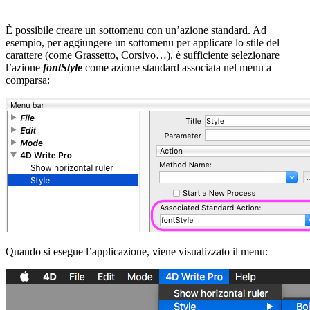
È possibile creare un sottomenu con un’azione standard. Ad
esempio, per aggiungere un sottomenu per applicare lo stile del
carattere (come Grassetto, Corsivo…), è sufficiente selezionare
l’azione
fontStyle
come azione standard associata nel menu a
comparsa:
Quando si esegue l’applicazione, viene visualizzato il menu: