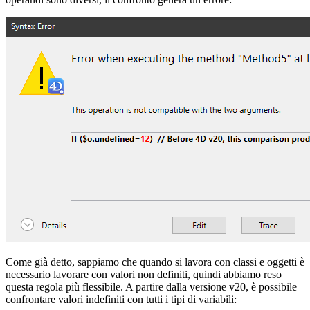
Come già detto, sappiamo che quando si lavora con classi e oggetti è
necessario lavorare con valori non definiti, quindi abbiamo reso
questa regola più flessibile. A partire dalla versione v20, è possibile
confrontare valori indefiniti con tutti i tipi di variabili: