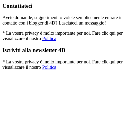
Contattateci
Avete domande, suggerimenti o volete semplicemente entrare in
contatto con i blogger di 4D? Lasciateci un messaggio!
* La vostra privacy è molto importante per noi. Fare clic qui per
visualizzare il nostro
Politica
Iscriviti alla newsletter 4D
* La vostra privacy è molto importante per noi. Fare clic qui per
visualizzare il nostro
Politica