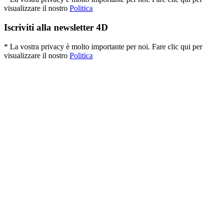
visualizzare il nostro
Politica
Iscriviti alla newsletter 4D
* La vostra privacy è molto importante per noi. Fare clic qui per
visualizzare il nostro
Politica