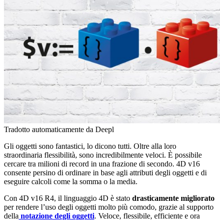
Tradotto automaticamente da Deepl
Gli oggetti sono fantastici, lo dicono tutti. Oltre alla loro
straordinaria flessibilità, sono incredibilmente veloci. È possibile
cercare tra milioni di record in una frazione di secondo. 4D v16
consente persino di ordinare in base agli attributi degli oggetti e di
eseguire calcoli come la somma o la media.
Con 4D v16 R4, il linguaggio 4D è stato
drasticamente migliorato
per rendere l’uso degli oggetti molto più comodo, grazie al supporto
della
notazione degli oggetti
. Veloce, flessibile, efficiente e ora