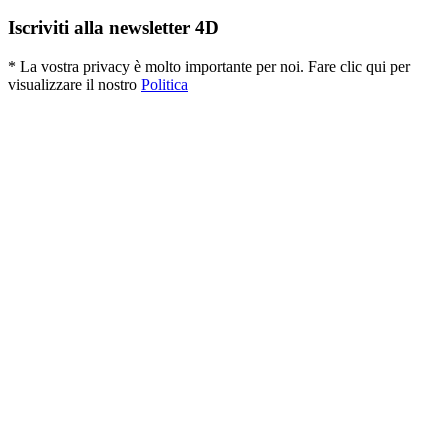
Iscriviti alla newsletter 4D
* La vostra privacy è molto importante per noi. Fare clic qui per
visualizzare il nostro
Politica