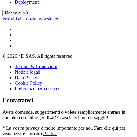
Deployment
Mostra di più
Iscriviti alla nostra newsletter
© 2026 4D SAS. All rights reserved.
Termini & Condizioni
Notizie legali
Data Policy
Cookie Policy
Preferenze per i cookie
Contattateci
Avete domande, suggerimenti o volete semplicemente entrare in
contatto con i blogger di 4D? Lasciateci un messaggio!
* La vostra privacy è molto importante per noi. Fare clic qui per
visualizzare il nostro
Politica