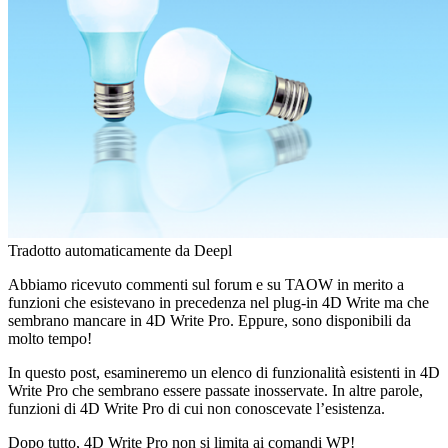
Tradotto automaticamente da Deepl
Abbiamo ricevuto commenti sul forum e su TAOW in merito a
funzioni che esistevano in precedenza nel plug-in 4D Write ma che
sembrano mancare in 4D Write Pro. Eppure, sono disponibili da
molto tempo!
In questo post, esamineremo un elenco di funzionalità esistenti in 4D
Write Pro che sembrano essere passate inosservate. In altre parole,
funzioni di 4D Write Pro di cui non conoscevate l’esistenza.
Dopo tutto, 4D Write Pro non si limita ai comandi WP!