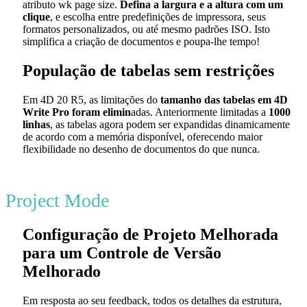
atributo
wk page size
.
Defina a largura e a altura com um
clique
, e escolha entre predefinições de impressora, seus
formatos personalizados, ou até mesmo padrões ISO. Isto
simplifica a criação de documentos e poupa-lhe tempo!
População de tabelas sem restrições
Em 4D 20 R5, as limitações do
tamanho das tabelas em 4D
Write Pro foram elimin
adas. Anteriormente limitadas a
1000
linhas
, as tabelas agora podem ser expandidas dinamicamente
de acordo com a memória disponível, oferecendo maior
flexibilidade no desenho de documentos do que nunca.
Project Mode
Configuração de Projeto Melhorada
para um Controle de Versão
Melhorado
Em resposta ao seu feedback, todos os detalhes da estrutura,