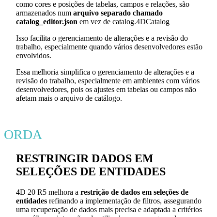
como cores e posições de tabelas, campos e relações, são
armazenados num
arquivo separado chamado
catalog_editor.json
em vez de catalog.4DCatalog
Isso facilita o gerenciamento de alterações e a revisão do
trabalho, especialmente quando vários desenvolvedores estão
envolvidos.
Essa melhoria simplifica o gerenciamento de alterações e a
revisão do trabalho, especialmente em ambientes com vários
desenvolvedores, pois os ajustes em tabelas ou campos não
afetam mais o arquivo de catálogo.
ORDA
RESTRINGIR DADOS EM
SELEÇÕES DE ENTIDADES
4D 20 R5 melhora a
restrição de dados em seleções de
entidades
refinando a implementação de filtros, assegurando
uma recuperação de dados mais precisa e adaptada a critérios