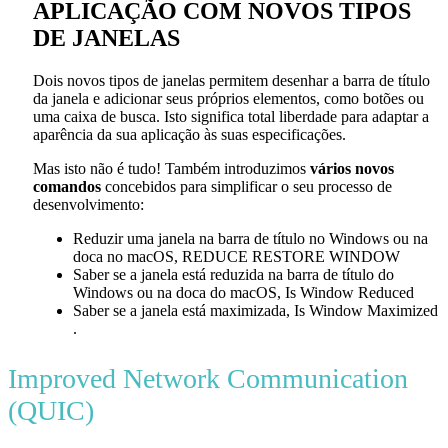
APLICAÇÃO COM NOVOS TIPOS
DE JANELAS
Dois novos tipos de janelas permitem desenhar a barra de título
da janela e adicionar seus próprios elementos, como botões ou
uma caixa de busca. Isto significa total liberdade para adaptar a
aparência da sua aplicação às suas especificações.
Mas isto não é tudo! Também introduzimos
vários novos
comandos
concebidos para simplificar o seu processo de
desenvolvimento:
Reduzir uma janela na barra de título no Windows ou na
doca no macOS,
REDUCE RESTORE WINDOW
Saber se a janela está reduzida na barra de título do
Windows ou na doca do macOS,
Is Window Reduced
Saber se a janela está maximizada,
Is Window Maximized
.
Improved Network Communication
(QUIC)