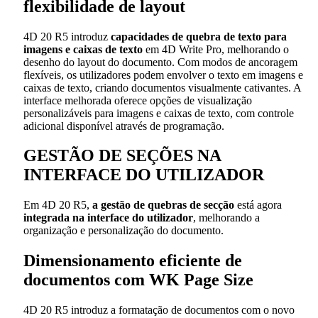
flexibilidade de layout
4D 20 R5 introduz
capacidades de quebra de texto para
imagens e caixas de texto
em 4D Write Pro, melhorando o
desenho do layout do documento. Com modos de ancoragem
flexíveis, os utilizadores podem envolver o texto em imagens e
caixas de texto, criando documentos visualmente cativantes. A
interface melhorada oferece opções de visualização
personalizáveis para imagens e caixas de texto, com controle
adicional disponível através de programação.
GESTÃO DE SEÇÕES NA
INTERFACE DO UTILIZADOR
Em 4D 20 R5,
a gestão de quebras de secção
está agora
integrada na interface do utilizador
, melhorando a
organização e personalização do documento.
Dimensionamento eficiente de
documentos com WK Page Size
4D 20 R5 introduz a formatação de documentos com o novo