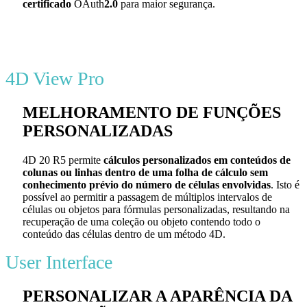
certificado
OAuth
2.0
para maior segurança.
4D View Pro
MELHORAMENTO DE FUNÇÕES
PERSONALIZADAS
4D 20 R5 permite
cálculos personalizados em conteúdos de
colunas ou linhas dentro de uma folha de cálculo sem
conhecimento prévio do número de células envolvidas
. Isto é
possível ao permitir a passagem de múltiplos intervalos de
células ou objetos para fórmulas personalizadas, resultando na
recuperação de uma coleção ou objeto contendo todo o
conteúdo das células dentro de um método 4D.
User Interface
PERSONALIZAR A APARÊNCIA DA