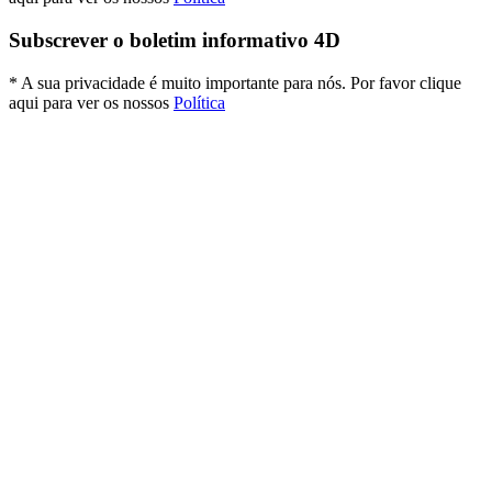
Subscrever o boletim informativo 4D
* A sua privacidade é muito importante para nós. Por favor clique
aqui para ver os nossos
Política