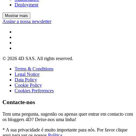
Deployment
Mostrar mais
Assine a nossa newsletter
© 2026 4D SAS. All rights reserved.
Terms & Conditions
Legal Notice
Data Policy
Cookie Policy
Cookies Preferences
Contacte-nos
Tem uma pergunta, sugestão ou apenas quer entrar em contacto com
os bloggers 4D? Deixe-nos uma linha!
* A sua privacidade é muito importante para nós. Por favor clique
aqui para ver os nossos
Política