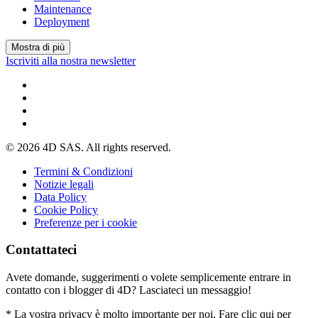
Maintenance
Deployment
Mostra di più
Iscriviti alla nostra newsletter
© 2026 4D SAS. All rights reserved.
Termini & Condizioni
Notizie legali
Data Policy
Cookie Policy
Preferenze per i cookie
Contattateci
Avete domande, suggerimenti o volete semplicemente entrare in
contatto con i blogger di 4D? Lasciateci un messaggio!
* La vostra privacy è molto importante per noi. Fare clic qui per