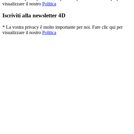
visualizzare il nostro
Politica
Iscriviti alla newsletter 4D
* La vostra privacy è molto importante per noi. Fare clic qui per
visualizzare il nostro
Politica