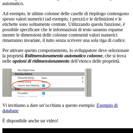
automatico.
Ad esempio, le ultime colonne delle caselle di riepilogo contengono
spesso valori numerici (ad esempio, i prezzi) e le definizioni e le
etichette sono solitamente centrate. Utilizzando questa funzione, è
possibile specificare che le informazioni di testo saranno espanse
mentre le dimensioni delle colonne contenenti valori numerici
rimarranno invariate, il tutto senza scrivere una sola riga di codice.
Per attivare questo comportamento, lo sviluppatore deve selezionare
la proprietà
Ridimensionamento automatico colonne
, che si trova
nelle
opzioni di ridimensionamento
dell’elenco delle proprietà.
Vi invitiamo a dare un’occhiata a questo esempio:
Esempio di
database
È disponibile anche un video!