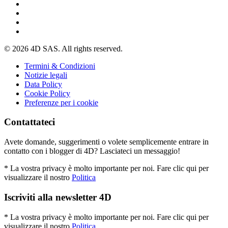
© 2026 4D SAS. All rights reserved.
Termini & Condizioni
Notizie legali
Data Policy
Cookie Policy
Preferenze per i cookie
Contattateci
Avete domande, suggerimenti o volete semplicemente entrare in
contatto con i blogger di 4D? Lasciateci un messaggio!
* La vostra privacy è molto importante per noi. Fare clic qui per
visualizzare il nostro
Politica
Iscriviti alla newsletter 4D
* La vostra privacy è molto importante per noi. Fare clic qui per
visualizzare il nostro
Politica