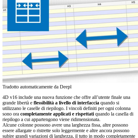
Tradotto automaticamente da Deepl
4D v16 include una nuova funzione che offre all’utente finale una
grande libertà e
flessibilità a livello di interfaccia
quando si
utilizzano le caselle di riepilogo. I vincoli definiti per ogni colonna
sono ora
completamente applicati e rispettati
quando la casella di
riepilogo a cui appartengono viene ridimensionata.
Alcune colonne possono avere una larghezza fissa, altre possono
essere allargate o ristrette solo leggermente e altre ancora possono
subire grandi variazioni di larghezza, il tutto in modo completamente