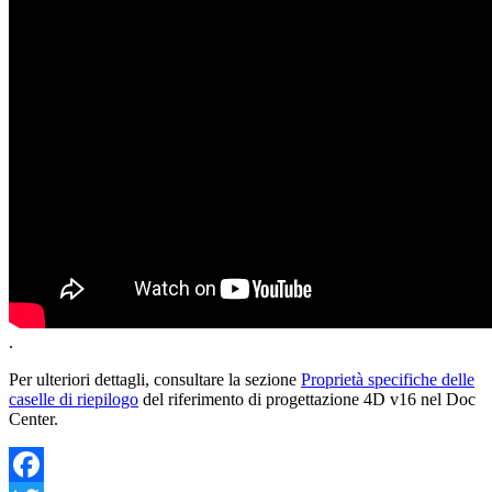
.
Per ulteriori dettagli, consultare la sezione
Proprietà specifiche delle
caselle di riepilogo
del riferimento di progettazione 4D v16 nel Doc
Center.