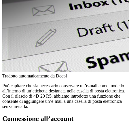
Tradotto automaticamente da Deepl
Può capitare che sia necessario conservare un’e-mail come modello
all’interno di un’etichetta designata nella casella di posta elettronica.
Con il rilascio di 4D 20 R5, abbiamo introdotto una funzione che
consente di aggiungere un’e-mail a una casella di posta elettronica
senza inviarla.
Connessione all’account