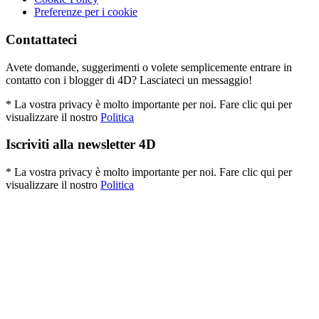
Preferenze per i cookie
Contattateci
Avete domande, suggerimenti o volete semplicemente entrare in
contatto con i blogger di 4D? Lasciateci un messaggio!
* La vostra privacy è molto importante per noi. Fare clic qui per
visualizzare il nostro
Politica
Iscriviti alla newsletter 4D
* La vostra privacy è molto importante per noi. Fare clic qui per
visualizzare il nostro
Politica