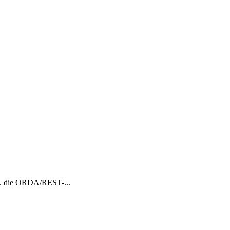
 B. die ORDA/REST-...