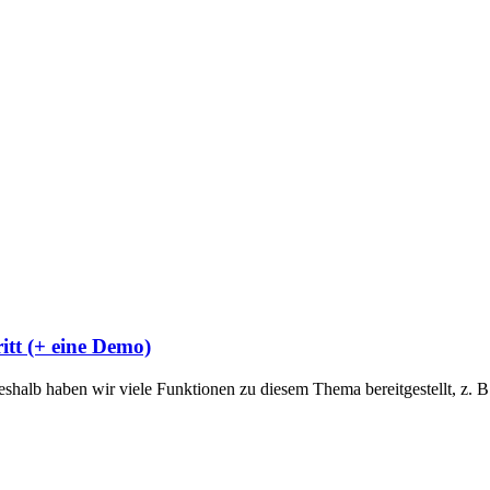
tt (+ eine Demo)
shalb haben wir viele Funktionen zu diesem Thema bereitgestellt, z.