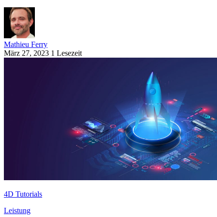
Mathieu Ferry
März 27, 2023
1 Lesezeit
4D Tutorials
Leistung