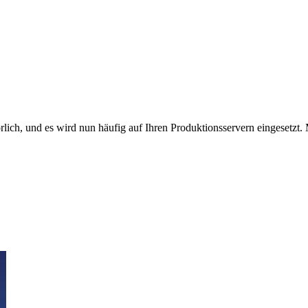
lich, und es wird nun häufig auf Ihren Produktionsservern eingesetzt. 