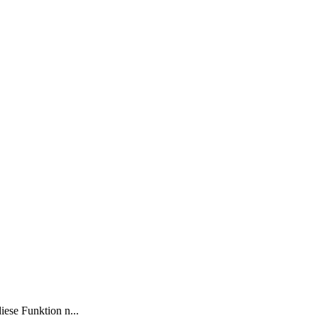
ese Funktion n...