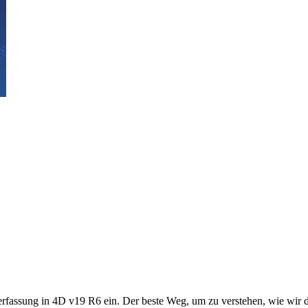
rfassung in 4D v19 R6 ein. Der beste Weg, um zu verstehen, wie wir di