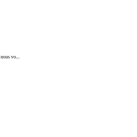
 nous vo...