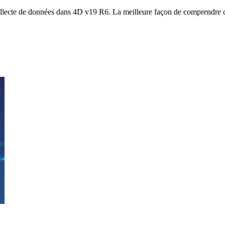
ollecte de données dans 4D v19 R6. La meilleure façon de comprendre 