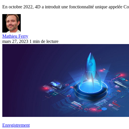
En octobre 2022, 4D a introduit une fonctionnalité unique appelée C
Mathieu Ferry
mars 27, 2023
1 min de lecture
Enregistrement