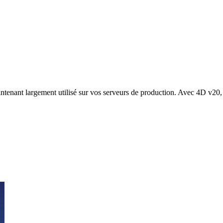
aintenant largement utilisé sur vos serveurs de production. Avec 4D v20,