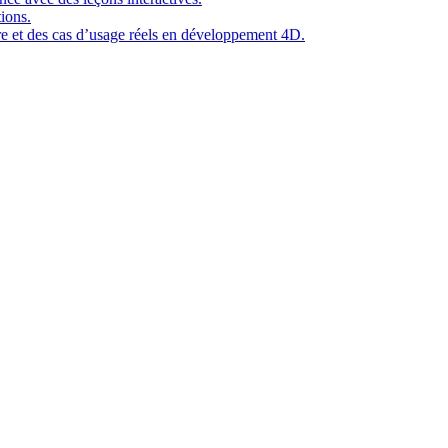
ions.
ure et des cas d’usage réels en développement 4D.