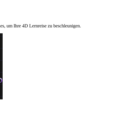
ies, um Ihre 4D Lernreise zu beschleunigen.