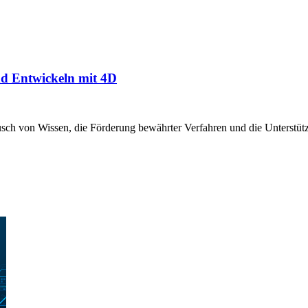
d Entwickeln mit 4D
sch von Wissen, die Förderung bewährter Verfahren und die Unterstüt