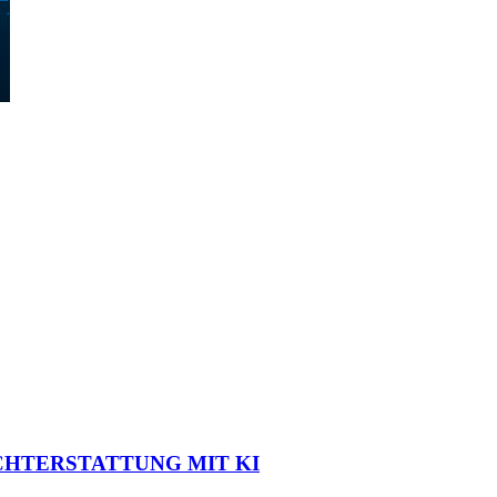
CHTERSTATTUNG MIT KI