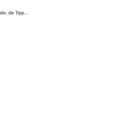
be, die Tipp...