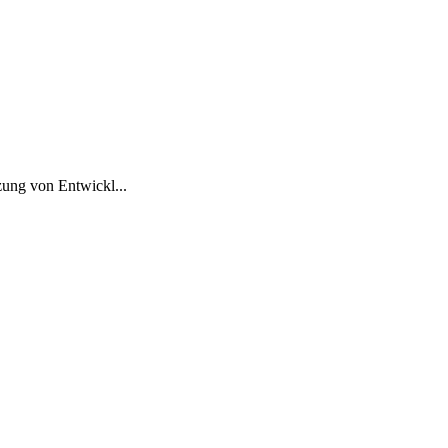
zung von Entwickl...