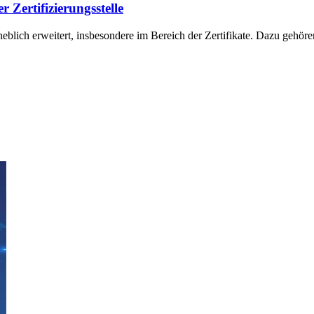
 Zertifizierungsstelle
eblich erweitert, insbesondere im Bereich der Zertifikate. Dazu gehören