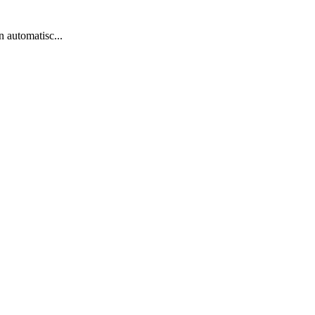
 automatisc...