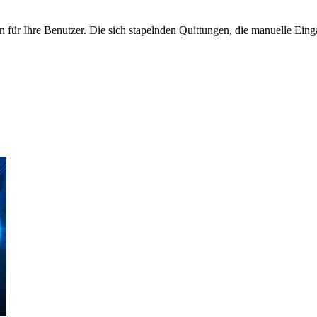
 für Ihre Benutzer. Die sich stapelnden Quittungen, die manuelle Einga