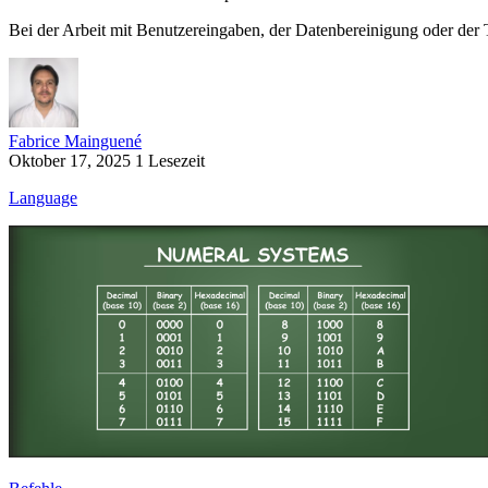
Bei der Arbeit mit Benutzereingaben, der Datenbereinigung oder der 
Fabrice Mainguené
Oktober 17, 2025
1 Lesezeit
Language