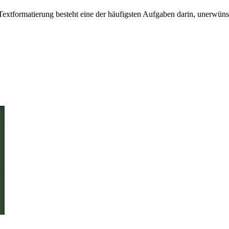
Textformatierung besteht eine der häufigsten Aufgaben darin, unerwüns