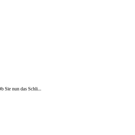
 Sie nun das Schli...