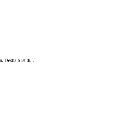
 Deshalb ist di...