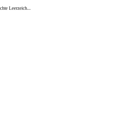
chte Leerzeich...