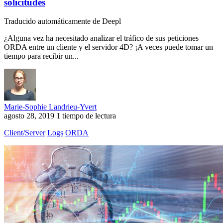
solicitudes
Traducido automáticamente de Deepl
¿Alguna vez ha necesitado analizar el tráfico de sus peticiones
ORDA entre un cliente y el servidor 4D? ¡A veces puede tomar un
tiempo para recibir un...
Marie-Sophie Landrieu-Yvert
agosto 28, 2019
1 tiempo de lectura
Client/Server
Logs
ORDA