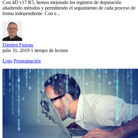
Con 4D v17 R5, hemos mejorado los registros de depuración
añadiendo métodos y permitiendo el seguimiento de cada proceso de
forma independiente. Con e...
Damien Fuzeau
julio 31, 2019
1 tiempo de lectura
Logs
Programación