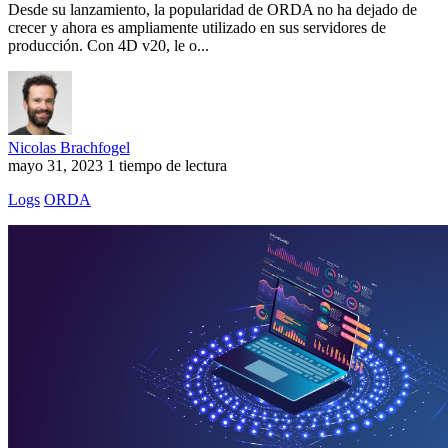
Desde su lanzamiento, la popularidad de ORDA no ha dejado de
crecer y ahora es ampliamente utilizado en sus servidores de
producción. Con 4D v20, le o...
Nicolas Brachfogel
mayo 31, 2023
1 tiempo de lectura
Logs
ORDA