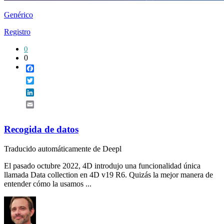
Genérico
Registro
0
0
Facebook
Twitter
LinkedIn
Email
Recogida de datos
Traducido automáticamente de Deepl
El pasado octubre 2022, 4D introdujo una funcionalidad única
llamada Data collection en 4D v19 R6. Quizás la mejor manera de
entender cómo la usamos ...