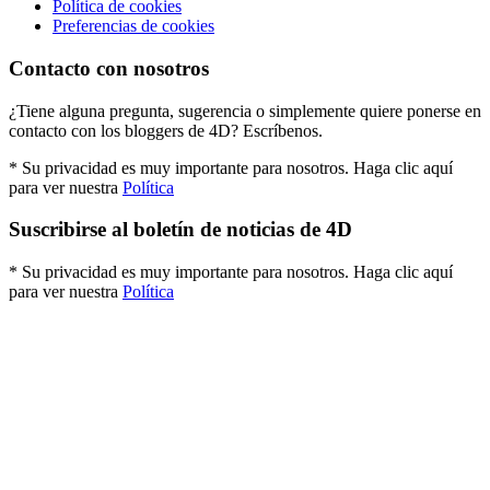
Política de cookies
Preferencias de cookies
Contacto con nosotros
¿Tiene alguna pregunta, sugerencia o simplemente quiere ponerse en
contacto con los bloggers de 4D? Escríbenos.
* Su privacidad es muy importante para nosotros. Haga clic aquí
para ver nuestra
Política
Suscribirse al boletín de noticias de 4D
* Su privacidad es muy importante para nosotros. Haga clic aquí
para ver nuestra
Política