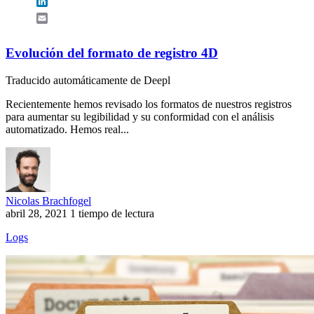
LinkedIn
Email
Evolución del formato de registro 4D
Traducido automáticamente de Deepl
Recientemente hemos revisado los formatos de nuestros registros
para aumentar su legibilidad y su conformidad con el análisis
automatizado. Hemos real...
Nicolas Brachfogel
abril 28, 2021
1 tiempo de lectura
Logs