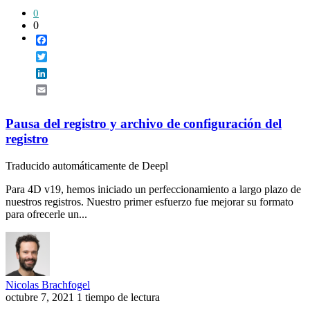
0
0
Facebook
Twitter
LinkedIn
Email
Pausa del registro y archivo de configuración del
registro
Traducido automáticamente de Deepl
Para 4D v19, hemos iniciado un perfeccionamiento a largo plazo de
nuestros registros. Nuestro primer esfuerzo fue mejorar su formato
para ofrecerle un...
Nicolas Brachfogel
octubre 7, 2021
1 tiempo de lectura