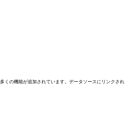
ズする多くの機能が追加されています。データソースにリンクされ