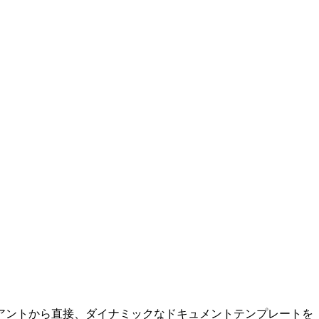
アントから直接、ダイナミックなドキュメントテンプレートを