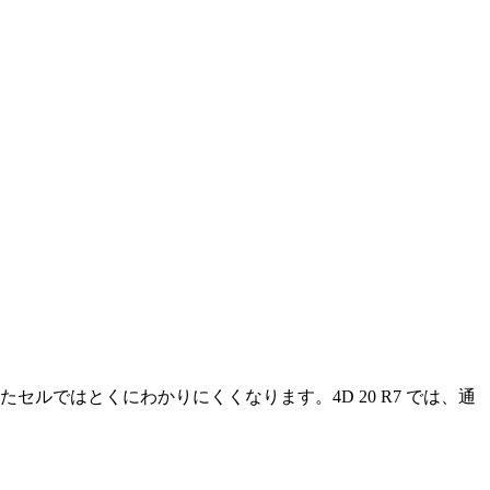
たセルではとくにわかりにくくなります。4D 20 R7 では、通