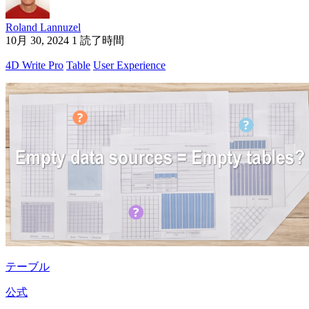
Roland Lannuzel
10月 30, 2024
1 読了時間
4D Write Pro
Table
User Experience
テーブル
公式