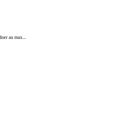
iser au max...