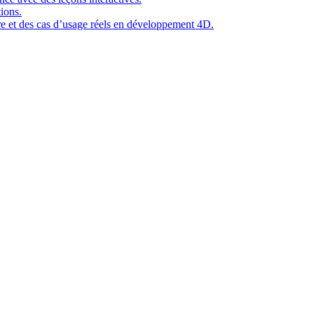
ions.
ure et des cas d’usage réels en développement 4D.