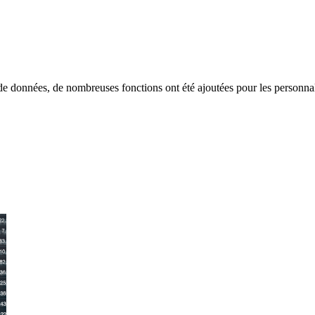
e données, de nombreuses fonctions ont été ajoutées pour les personnal