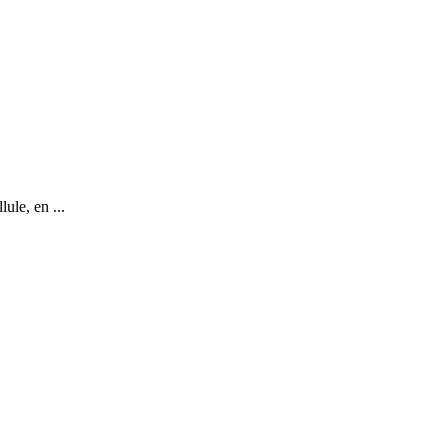
ule, en ...