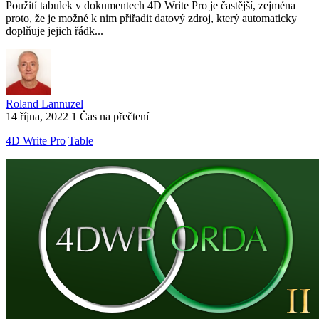
Použití tabulek v dokumentech 4D Write Pro je častější, zejména
proto, že je možné k nim přiřadit datový zdroj, který automaticky
doplňuje jejich řádk...
Roland Lannuzel
14 října, 2022
1 Čas na přečtení
4D Write Pro
Table