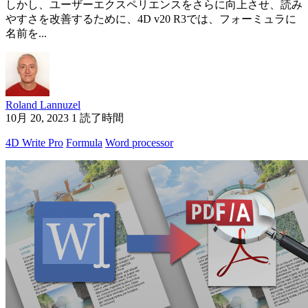
しかし、ユーザーエクスペリエンスをさらに向上させ、読み
やすさを改善するために、4D v20 R3では、フォーミュラに
名前を...
Roland Lannuzel
10月 20, 2023
1 読了時間
4D Write Pro
Formula
Word processor