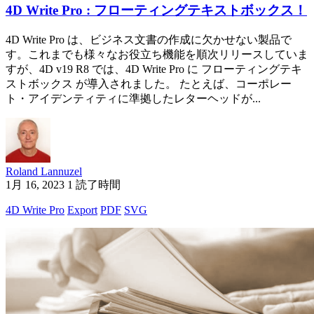
4D Write Pro : フローティングテキストボックス！
4D Write Pro は、ビジネス文書の作成に欠かせない製品で
す。これまでも様々なお役立ち機能を順次リリースしていま
すが、4D v19 R8 では、4D Write Pro に フローティングテキ
ストボックス が導入されました。 たとえば、コーポレー
ト・アイデンティティに準拠したレターヘッドが...
Roland Lannuzel
1月 16, 2023
1 読了時間
4D Write Pro
Export
PDF
SVG