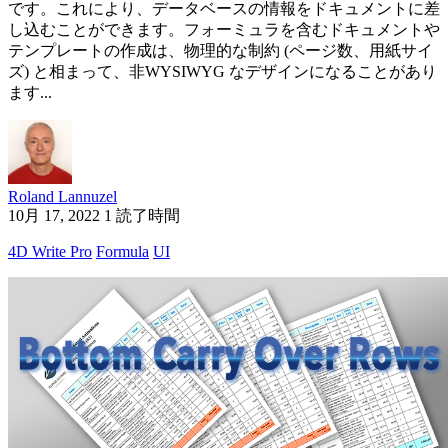
です。これにより、データベースの情報をドキュメントに差
し込むことができます。フォーミュラを含むドキュメントや
テンプレートの作成は、物理的な制約 (ページ数、用紙サイ
ズ) と相まって、非WYSIWYG なデザインになることがあり
ます...
Roland Lannuzel
10月 17, 2022
1 読了時間
4D Write Pro
Formula
UI