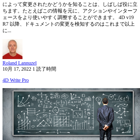
によって変更されたかどうかを知ることは、しばしば役に立
ちます。たとえばこの情報を元に、アクションやインターフ
ェースをより使いやすく調整することができます。 4D v19
R7 以降、ドキュメントの変更を検知するのはこれまで以上
に...
Roland Lannuzel
10月 17, 2022
1 読了時間
4D Write Pro