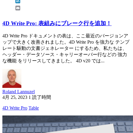
LinkedIn
Email
4D Write Pro: 表組みにブレーク行を追加！
4D Write Pro ドキュメントの表は、ここ最近のバージョンア
ップで大きく改善されました。4D Write Pro を強力な テンプ
レート駆動の文書ジェネレーター にするため、私たちは、
ヘッダー・データソース・キャリーオーバー行などの 強力
な機能 をリリースしてきました。 4D v20 では...
Roland Lannuzel
4月 25, 2023
1 読了時間
4D Write Pro
Table