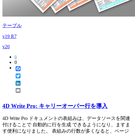
テーブル
v19 R7
v20
0
0
Facebook
Twitter
LinkedIn
Email
4D Write Pro: キャリーオーバー行を導入
4D Write Pro ドキュメントの表組みは、データソースを関連
付けることで 自動的に行を生成 できるようになり、ますま
す便利になりました。 表組みの行数が多くなると、ページ