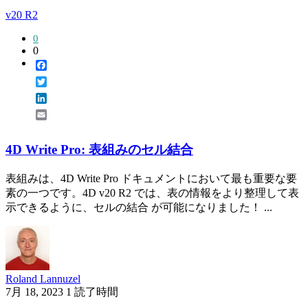
v20 R2
0
0
Facebook
Twitter
LinkedIn
Email
4D Write Pro: 表組みのセル結合
表組みは、4D Write Pro ドキュメントにおいて最も重要な要
素の一つです。4D v20 R2 では、表の情報をより整理して表
示できるように、セルの結合 が可能になりました！ ...
Roland Lannuzel
7月 18, 2023
1 読了時間