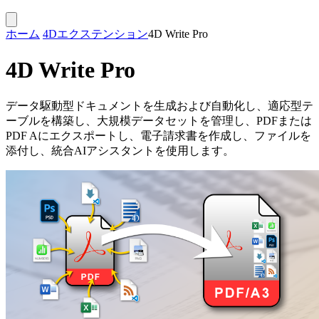
ホーム
4Dエクステンション
4D Write Pro
4D Write Pro
データ駆動型ドキュメントを生成および自動化し、適応型テ
ーブルを構築し、大規模データセットを管理し、PDFまたは
PDF Aにエクスポートし、電子請求書を作成し、ファイルを
添付し、統合AIアシスタントを使用します。