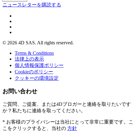
ニュースレターを購読する
© 2026 4D SAS. All rights reserved.
Terms & Conditions
法律上の表示
個人情報保護ポリシー
Cookieのポリシー
クッキーの環境設定
お問い合わせ
ご質問、ご提案、または4Dブロガーと連絡を取りたいです
か？私たちに連絡を取ってください。
* お客様のプライバシーは当社にとって非常に重要です。こ
こをクリックすると、当社の
方針