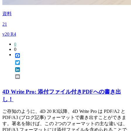
資料
21
v20 R4
0
0
Facebook
Twitter
LinkedIn
Email
4D Write Pro: 添付ファイル付きPDFへの書き出
し！
ご存知のように、4D 20 R3以降、4D Write Pro は PDF/A2 と
PDF/A3 (ブログ記事) フォーマットで書き出すことができま
す。署名を除けば、この 2つのフォーマットの主な違いは、
PDF/A3 フォーマットには添付ファイルを含められることで