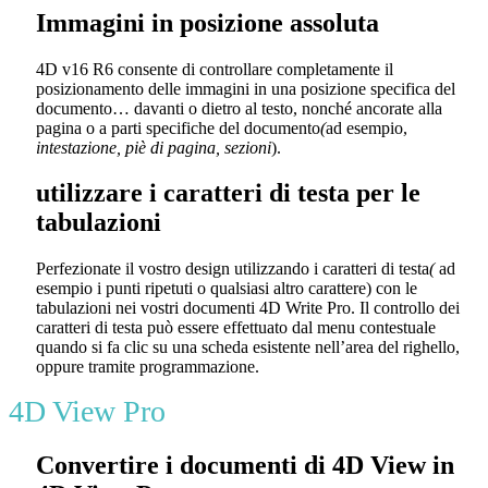
Immagini in posizione assoluta
4D v16 R6
consente di controllare completamente il
posizionamento delle immagini in una posizione specifica del
documento… davanti o dietro al testo, nonché ancorate alla
pagina o a parti specifiche del documento
(
ad esempio,
intestazione, piè di pagina, sezioni
).
utilizzare i caratteri di testa per le
tabulazioni
Perfezionate il vostro design utilizzando i caratteri di testa
(
ad
esempio i punti ripetuti o qualsiasi altro carattere) con le
tabulazioni nei vostri documenti
4D Write Pro
. Il controllo dei
caratteri di testa può essere effettuato dal menu contestuale
quando si fa clic su una scheda esistente nell’area del righello,
oppure tramite programmazione.
4D View Pro
Convertire i documenti di 4D View in