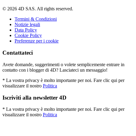
© 2026 4D SAS. All rights reserved.
Termini & Condizioni
Notizie legali
Data Policy
Cookie Policy
Preferenze per i cookie
Contattateci
Avete domande, suggerimenti o volete semplicemente entrare in
contatto con i blogger di 4D? Lasciateci un messaggio!
* La vostra privacy è molto importante per noi. Fare clic qui per
visualizzare il nostro
Politica
Iscriviti alla newsletter 4D
* La vostra privacy è molto importante per noi. Fare clic qui per
visualizzare il nostro
Politica