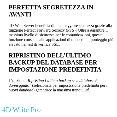
PERFETTA SEGRETEZZA IN
AVANTI
4D Web Server beneficia di una maggiore sicurezza grazie alla
funzione Perfect Forward Secrecy (PFS)! Oltre a garantire il
massimo livello di sicurezza per le comunicazioni, questa
funzione consente alle applicazioni di ottenere un punteggio più
elevato nei test di verifica SSL.
RIPRISTINO DELL’ULTIMO
BACKUP DEL DATABASE PER
IMPOSTAZIONE PREDEFINITA
L’opzione
“Ripristina l’ultimo backup se il database è
danneggiato
” (selezionata per impostazione predefinita per i
nuovi database) garantisce la massima tranquillità.
4D Write Pro