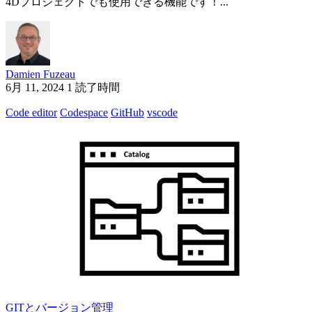
4Dプロジェクトでも使用できる機能です！...
Damien Fuzeau
6月 11, 2024
1 読了時間
Code editor
Codespace
GitHub
vscode
GITとバージョン管理