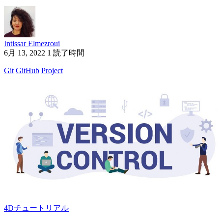
Intissar Elmezroui
6月 13, 2022
1 読了時間
Git
GitHub
Project
4Dチュートリアル