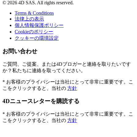
© 2026 4D SAS. All rights reserved.
Terms & Conditions
法律上の表示
個人情報保護ポリシー
Cookieのポリシー
クッキーの環境設定
お問い合わせ
ご質問、ご提案、または4Dブロガーと連絡を取りたいです
か？私たちに連絡を取ってください。
* お客様のプライバシーは当社にとって非常に重要です。こ
こをクリックすると、当社の
方針
4Dニュースレターを購読する
* お客様のプライバシーは当社にとって非常に重要です。こ
こをクリックすると、当社の
方針