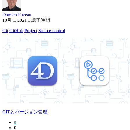
Damien Fuzeau
10月 1, 2021
1 読了時間
Git
GitHub
Project
Source control
GITとバージョン管理
0
0