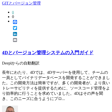
GITとバージョン管理
0
0
Facebook
Twitter
LinkedIn
Email
4Dとバージョン管理システムの入門ガイド
Deeplからの自動翻訳
長年にわたり、4Dでは、4Dサーバーを使用して、チームの
一員としてバイナリデータベースを開発することができまし
た。この開発方法は簡単ですが、多くの開発者が、より良い
トレーサビリティを提供するために、ソースコード管理をよ
り効率的に行うことを求めていました。4Dはその声を聞
き、このニーズに合うようにプロ...