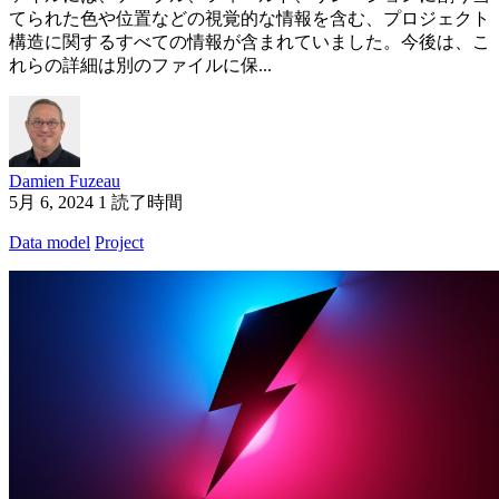
てられた色や位置などの視覚的な情報を含む、プロジェクト
構造に関するすべての情報が含まれていました。今後は、こ
れらの詳細は別のファイルに保...
Damien Fuzeau
5月 6, 2024
1 読了時間
Data model
Project