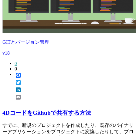
GITとバージョン管理
v18
0
0
Facebook
Twitter
LinkedIn
Email
4DコードをGithubで共有する方法
すでに、新規のプロジェクトを作成したり、既存のバイナリ
ーアプリケーションをプロジェクトに変換したりして、プロ