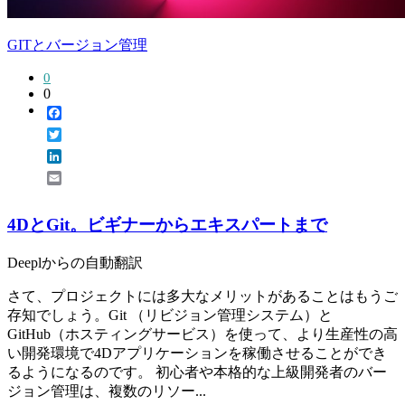
GITとバージョン管理
0
0
Facebook
Twitter
LinkedIn
Email
4DとGit。ビギナーからエキスパートまで
Deeplからの自動翻訳
さて、プロジェクトには多大なメリットがあることはもうご
存知でしょう。Git （リビジョン管理システム）と
GitHub（ホスティングサービス）を使って、より生産性の高
い開発環境で4Dアプリケーションを稼働させることができ
るようになるのです。 初心者や本格的な上級開発者のバー
ジョン管理は、複数のリソー...