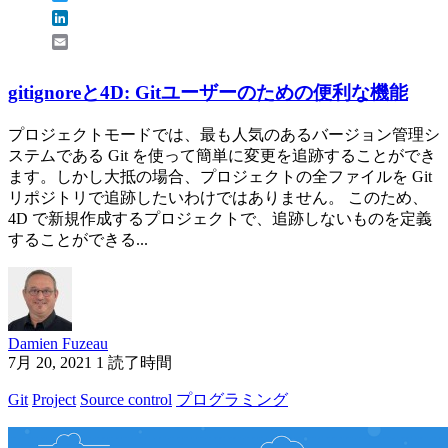
LinkedIn
Email
gitignoreと4D: Gitユーザーのための便利な機能
プロジェクトモードでは、最も人気のあるバージョン管理シ
ステムである Git を使って簡単に変更を追跡することができ
ます。しかし大抵の場合、プロジェクトの全ファイルを Git
リポジトリで追跡したいわけではありません。 このため、
4D で新規作成するプロジェクトで、追跡しないものを定義
することができる...
Damien Fuzeau
7月 20, 2021
1 読了時間
Git
Project
Source control
プログラミング