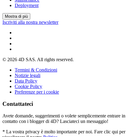
Deployment
Mostra di più
Iscriviti alla nostra newsletter
© 2026 4D SAS. All rights reserved.
Termini & Condizioni
Notizie legali
Data Policy
Cookie Policy
Preferenze per i cookie
Contattateci
Avete domande, suggerimenti o volete semplicemente entrare in
contatto con i blogger di 4D? Lasciateci un messaggio!
* La vostra privacy è molto importante per noi. Fare clic qui per