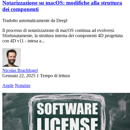
Notarizzazione su macOS: modifiche alla struttura
dei componenti
Tradotto automaticamente da Deepl
Il processo di notarizzazione di macOS continua ad evolversi.
Sfortunatamente, la struttura interna dei componenti 4D progettata
con 4D v11 - intesa a...
Nicolas Brachfogel
Gennaio 22, 2025
1 Tempo di lettura
Apple
Notarize