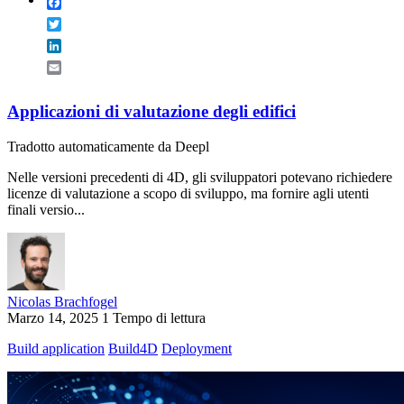
Facebook
Twitter
LinkedIn
Email
Applicazioni di valutazione degli edifici
Tradotto automaticamente da Deepl
Nelle versioni precedenti di 4D, gli sviluppatori potevano richiedere
licenze di valutazione a scopo di sviluppo, ma fornire agli utenti
finali versio...
Nicolas Brachfogel
Marzo 14, 2025
1 Tempo di lettura
Build application
Build4D
Deployment