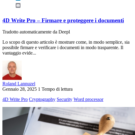
Email
4D Write Pro – Firmare e proteggere i documenti
Tradotto automaticamente da Deepl
Lo scopo di questo articolo è mostrare come, in modo semplice, sia
possibile firmare e verificare i documenti in modo trasparente. Il
vantaggio evide...
Roland Lannuzel
Gennaio 28, 2025
1 Tempo di lettura
4D Write Pro
Cryptography
Security
Word processor