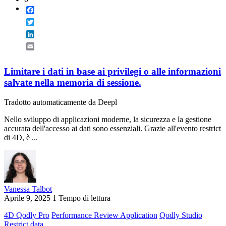
Facebook
Twitter
LinkedIn
Email
Limitare i dati in base ai privilegi o alle informazioni
salvate nella memoria di sessione.
Tradotto automaticamente da Deepl
Nello sviluppo di applicazioni moderne, la sicurezza e la gestione
accurata dell'accesso ai dati sono essenziali. Grazie all'evento restrict
di 4D, è ...
Vanessa Talbot
Aprile 9, 2025
1 Tempo di lettura
4D Qodly Pro
Performance Review Application
Qodly Studio
Restrict data