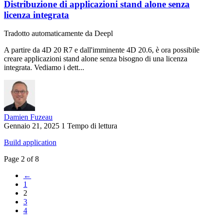
Distribuzione di applicazioni stand alone senza
licenza integrata
Tradotto automaticamente da Deepl
A partire da 4D 20 R7 e dall'imminente 4D 20.6, è ora possibile
creare applicazioni stand alone senza bisogno di una licenza
integrata. Vediamo i dett...
Damien Fuzeau
Gennaio 21, 2025
1 Tempo di lettura
Build application
Page 2 of 8
←
1
2
3
4