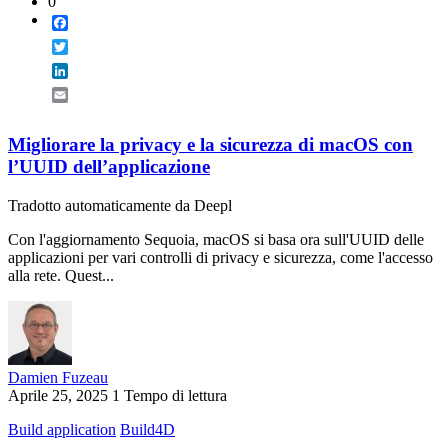
0
Facebook
Twitter
LinkedIn
Email
Migliorare la privacy e la sicurezza di macOS con
l’UUID dell’applicazione
Tradotto automaticamente da Deepl
Con l'aggiornamento Sequoia, macOS si basa ora sull'UUID delle
applicazioni per vari controlli di privacy e sicurezza, come l'accesso
alla rete. Quest...
Damien Fuzeau
Aprile 25, 2025
1 Tempo di lettura
Build application
Build4D