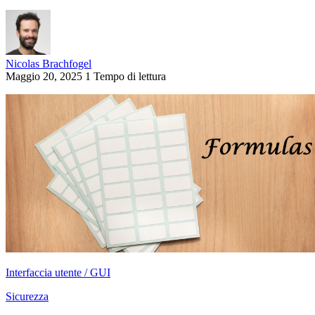
Nicolas Brachfogel
Maggio 20, 2025
1 Tempo di lettura
Interfaccia utente / GUI
Sicurezza