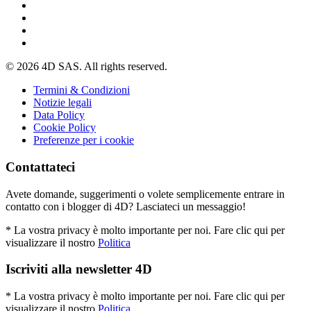
© 2026 4D SAS. All rights reserved.
Termini & Condizioni
Notizie legali
Data Policy
Cookie Policy
Preferenze per i cookie
Contattateci
Avete domande, suggerimenti o volete semplicemente entrare in
contatto con i blogger di 4D? Lasciateci un messaggio!
* La vostra privacy è molto importante per noi. Fare clic qui per
visualizzare il nostro
Politica
Iscriviti alla newsletter 4D
* La vostra privacy è molto importante per noi. Fare clic qui per
visualizzare il nostro
Politica