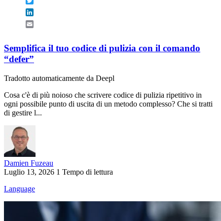
Twitter
LinkedIn
Email
Semplifica il tuo codice di pulizia con il comando
“defer”
Tradotto automaticamente da Deepl
Cosa c'è di più noioso che scrivere codice di pulizia ripetitivo in
ogni possibile punto di uscita di un metodo complesso? Che si tratti
di gestire l...
Damien Fuzeau
Luglio 13, 2026
1 Tempo di lettura
Language