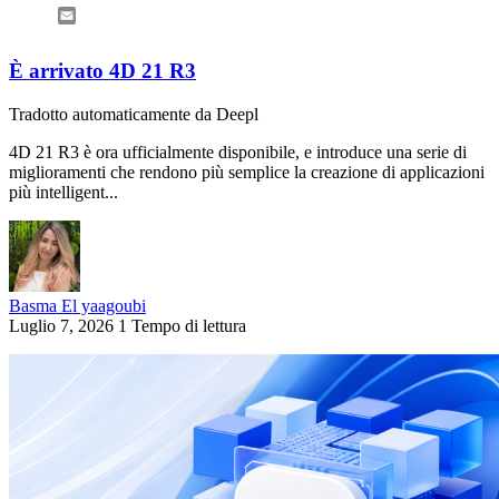
Email
È arrivato 4D 21 R3
Tradotto automaticamente da Deepl
4D 21 R3 è ora ufficialmente disponibile, e introduce una serie di
miglioramenti che rendono più semplice la creazione di applicazioni
più intelligent...
Basma El yaagoubi
Luglio 7, 2026
1 Tempo di lettura