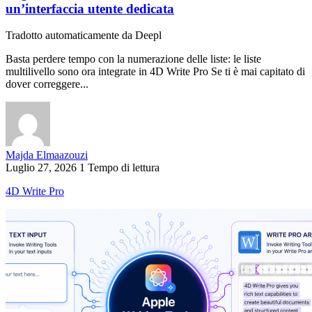
un’interfaccia utente dedicata
Tradotto automaticamente da Deepl
Basta perdere tempo con la numerazione delle liste: le liste
multilivello sono ora integrate in 4D Write Pro Se ti è mai capitato di
dover correggere...
Majda Elmaazouzi
Luglio 27, 2026
1 Tempo di lettura
4D Write Pro