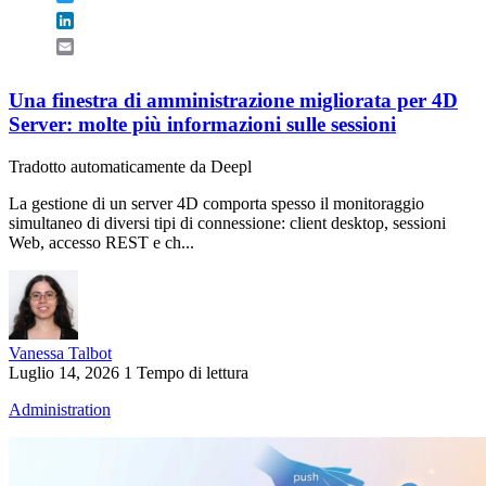
LinkedIn
Email
Una finestra di amministrazione migliorata per 4D
Server: molte più informazioni sulle sessioni
Tradotto automaticamente da Deepl
La gestione di un server 4D comporta spesso il monitoraggio
simultaneo di diversi tipi di connessione: client desktop, sessioni
Web, accesso REST e ch...
Vanessa Talbot
Luglio 14, 2026
1 Tempo di lettura
Administration