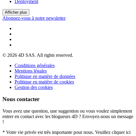
Deployment
Afficher plus
Abonnez-vous à notre newsletter
© 2026 4D SAS. All rights reserved.
Conditions générales
Mentions légales
Politique en matière de données
Politique en matière de cookies
Gestion des cookies
Nous contacter
Vous avez une question, une suggestion ou vous voulez simplement
entrer en contact avec les blogueurs 4D ? Envoyez-nous un message
!
* Votre vie privée est très importante pour nous. Veuillez cliquer ici