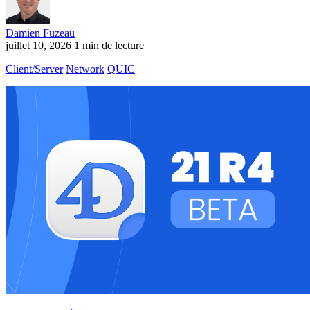
Damien Fuzeau
juillet 10, 2026
1 min de lecture
Client/Server
Network
QUIC