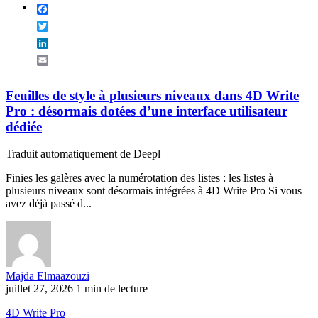
Facebook
Twitter
LinkedIn
Email
Feuilles de style à plusieurs niveaux dans 4D Write
Pro : désormais dotées d’une interface utilisateur
dédiée
Traduit automatiquement de Deepl
Finies les galères avec la numérotation des listes : les listes à
plusieurs niveaux sont désormais intégrées à 4D Write Pro Si vous
avez déjà passé d...
Majda Elmaazouzi
juillet 27, 2026
1 min de lecture
4D Write Pro