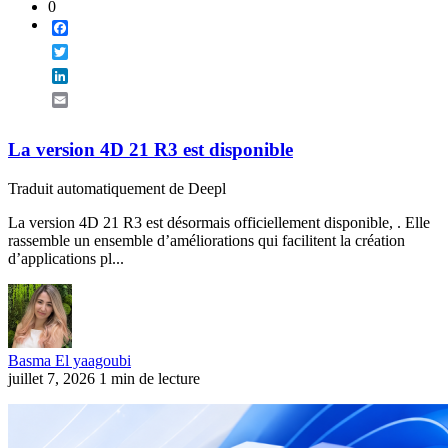
0
Facebook
Twitter
LinkedIn
Email
La version 4D 21 R3 est disponible
Traduit automatiquement de Deepl
La version 4D 21 R3 est désormais officiellement disponible, . Elle
rassemble un ensemble d’améliorations qui facilitent la création
d’applications pl...
Basma El yaagoubi
juillet 7, 2026
1 min de lecture