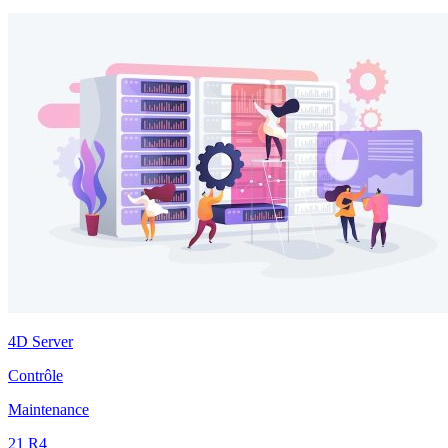
4D Server
Contrôle
Maintenance
21 R4