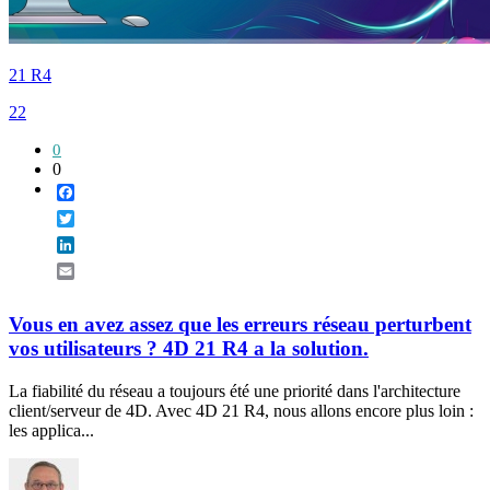
21 R4
22
0
0
Facebook
Twitter
LinkedIn
Email
Vous en avez assez que les erreurs réseau perturbent
vos utilisateurs ? 4D 21 R4 a la solution.
La fiabilité du réseau a toujours été une priorité dans l'architecture
client/serveur de 4D. Avec 4D 21 R4, nous allons encore plus loin :
les applica...