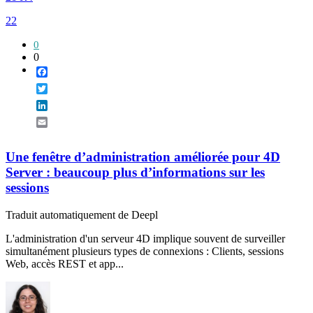
22
0
0
Facebook
Twitter
LinkedIn
Email
Une fenêtre d’administration améliorée pour 4D
Server : beaucoup plus d’informations sur les
sessions
Traduit automatiquement de Deepl
L'administration d'un serveur 4D implique souvent de surveiller
simultanément plusieurs types de connexions : Clients, sessions
Web, accès REST et app...