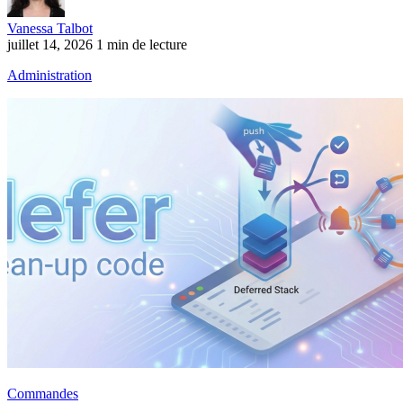
Vanessa Talbot
juillet 14, 2026
1 min de lecture
Administration
Commandes