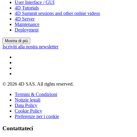
User Interface / GUI
4D Tutorials
4D Summit sessions and other online videos
4D Server
Maintenance
Deployment
Mostra di più
Iscriviti alla nostra newsletter
© 2026 4D SAS. All rights reserved.
Termini & Condizioni
Notizie legali
Data Policy
Cookie Policy
Preferenze per i cookie
Contattateci