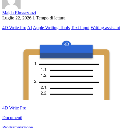
Majda Elmaazouzi
Luglio 22, 2026
1 Tempo di lettura
4D Write Pro
AI
Apple Writing Tools
Text Input
Writing assistant
4D Write Pro
Documenti
Programmazione