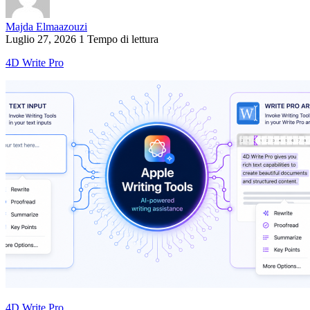
Majda Elmaazouzi
Luglio 27, 2026
1 Tempo di lettura
4D Write Pro
4D Write Pro