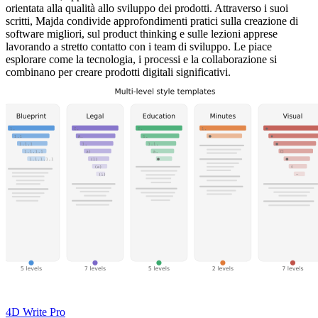
orientata alla qualità allo sviluppo dei prodotti. Attraverso i suoi
scritti, Majda condivide approfondimenti pratici sulla creazione di
software migliori, sul product thinking e sulle lezioni apprese
lavorando a stretto contatto con i team di sviluppo. Le piace
esplorare come la tecnologia, i processi e la collaborazione si
combinano per creare prodotti digitali significativi.
4D Write Pro