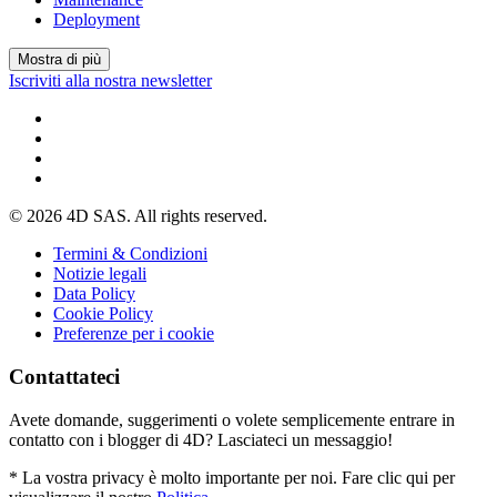
Deployment
Mostra di più
Iscriviti alla nostra newsletter
© 2026 4D SAS. All rights reserved.
Termini & Condizioni
Notizie legali
Data Policy
Cookie Policy
Preferenze per i cookie
Contattateci
Avete domande, suggerimenti o volete semplicemente entrare in
contatto con i blogger di 4D? Lasciateci un messaggio!
* La vostra privacy è molto importante per noi. Fare clic qui per