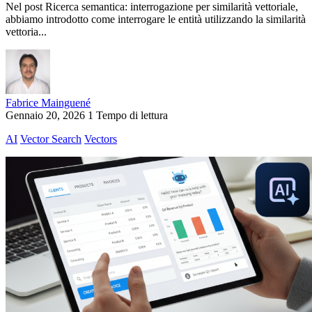
Nel post Ricerca semantica: interrogazione per similarità vettoriale,
abbiamo introdotto come interrogare le entità utilizzando la similarità
vettoria...
Fabrice Mainguené
Gennaio 20, 2026
1 Tempo di lettura
AI
Vector Search
Vectors