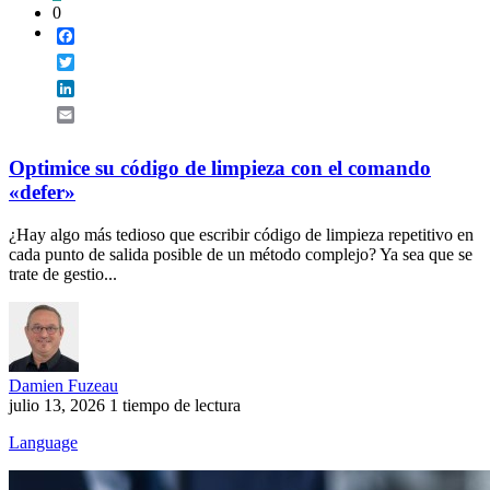
0
Facebook
Twitter
LinkedIn
Email
Optimice su código de limpieza con el comando
«defer»
¿Hay algo más tedioso que escribir código de limpieza repetitivo en
cada punto de salida posible de un método complejo? Ya sea que se
trate de gestio...
Damien Fuzeau
julio 13, 2026
1 tiempo de lectura
Language