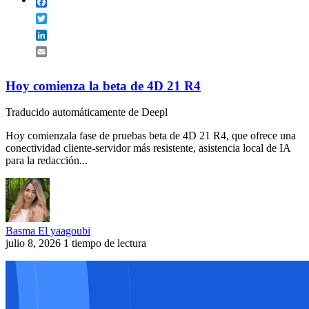
Facebook
Twitter
LinkedIn
Email
Hoy comienza la beta de 4D 21 R4
Traducido automáticamente de Deepl
Hoy comienzala fase de pruebas beta de 4D 21 R4, que ofrece una
conectividad cliente-servidor más resistente, asistencia local de IA
para la redacción...
Basma El yaagoubi
julio 8, 2026
1 tiempo de lectura