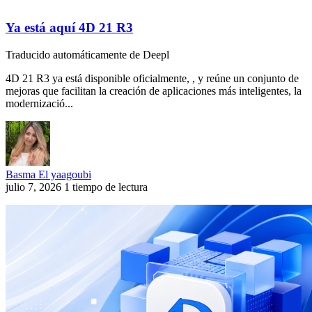
Ya está aquí 4D 21 R3
Traducido automáticamente de Deepl
4D 21 R3 ya está disponible oficialmente, , y reúne un conjunto de
mejoras que facilitan la creación de aplicaciones más inteligentes, la
modernizació...
Basma El yaagoubi
julio 7, 2026
1 tiempo de lectura