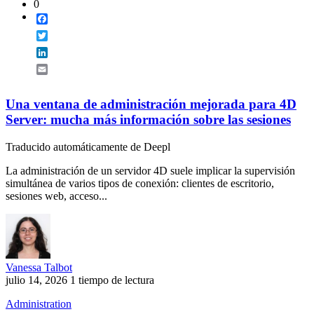
0
Facebook
Twitter
LinkedIn
Email
Una ventana de administración mejorada para 4D
Server: mucha más información sobre las sesiones
Traducido automáticamente de Deepl
La administración de un servidor 4D suele implicar la supervisión
simultánea de varios tipos de conexión: clientes de escritorio,
sesiones web, acceso...
Vanessa Talbot
julio 14, 2026
1 tiempo de lectura
Administration