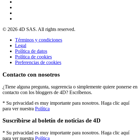
© 2026 4D SAS. All rights reserved.
Términos y condiciones
Legal
Política de datos
Política de cookies
Preferencias de cookies
Contacto con nosotros
¿Tiene alguna pregunta, sugerencia o simplemente quiere ponerse en
contacto con los bloggers de 4D? Escríbenos.
* Su privacidad es muy importante para nosotros. Haga clic aquí
para ver nuestra
Política
Suscribirse al boletín de noticias de 4D
* Su privacidad es muy importante para nosotros. Haga clic aquí
para ver nuestra
Política