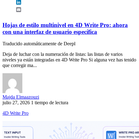
LinkedIn
Email
Hojas de estilo multinivel en 4D Write Pro: ahora
con una interfaz de usuario específica
Traducido automáticamente de Deepl
Deja de luchar con la numeración de listas: las listas de varios
niveles ya están integradas en 4D Write Pro Si alguna vez has tenido
que corregir ma...
Majda Elmaazouzi
julio 27, 2026
1 tiempo de lectura
4D Write Pro