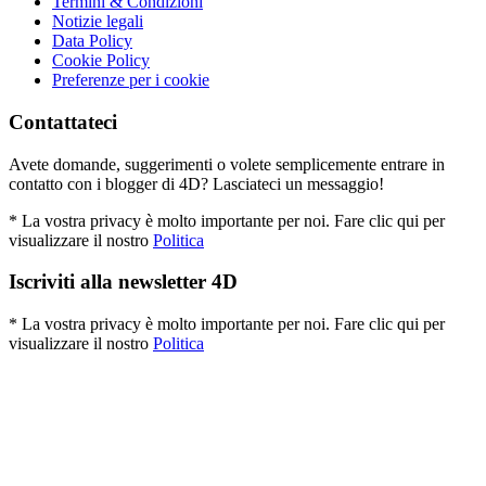
Termini & Condizioni
Notizie legali
Data Policy
Cookie Policy
Preferenze per i cookie
Contattateci
Avete domande, suggerimenti o volete semplicemente entrare in
contatto con i blogger di 4D? Lasciateci un messaggio!
* La vostra privacy è molto importante per noi. Fare clic qui per
visualizzare il nostro
Politica
Iscriviti alla newsletter 4D
* La vostra privacy è molto importante per noi. Fare clic qui per
visualizzare il nostro
Politica