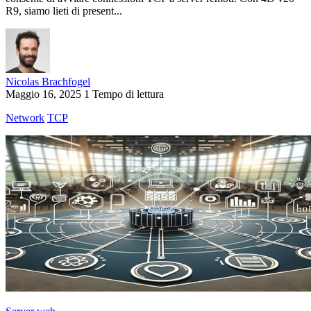
R9, siamo lieti di present...
Nicolas Brachfogel
Maggio 16, 2025
1 Tempo di lettura
Network
TCP