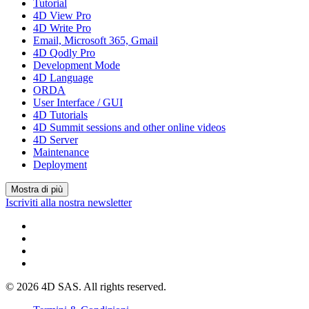
Tutorial
4D View Pro
4D Write Pro
Email, Microsoft 365, Gmail
4D Qodly Pro
Development Mode
4D Language
ORDA
User Interface / GUI
4D Tutorials
4D Summit sessions and other online videos
4D Server
Maintenance
Deployment
Mostra di più
Iscriviti alla nostra newsletter
© 2026 4D SAS. All rights reserved.