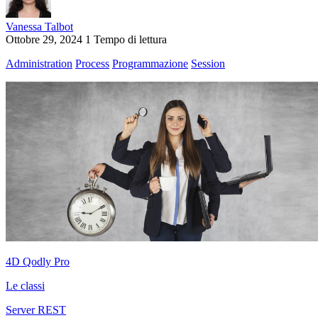
Vanessa Talbot
Ottobre 29, 2024
1 Tempo di lettura
Administration
Process
Programmazione
Session
4D Qodly Pro
Le classi
Server REST