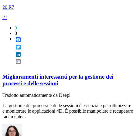
20 R7
21
0
0
Facebook
Twitter
LinkedIn
Email
Miglioramenti interessanti per la gestione dei
processi e delle sessioni
Tradotto automaticamente da Deepl
La gestione dei processi e delle sessioni è essenziale per ottimizzare
e monitorare le applicazioni 4D. È possibile manipolare e recuperare
facilmente...