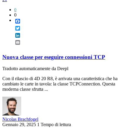
0
0
Facebook
Twitter
LinkedIn
Email
Nuova classe per eseguire connessioni TCP
Tradotto automaticamente da Deepl
Con il rilascio di 4D 20 R8, è arrivata una caratteristica che ha
cambiato le carte in tavola: la classe TCPConnection. Questa
moderna classe sfrutta ...
Nicolas Brachfogel
Gennaio 29, 2025
1 Tempo di lettura