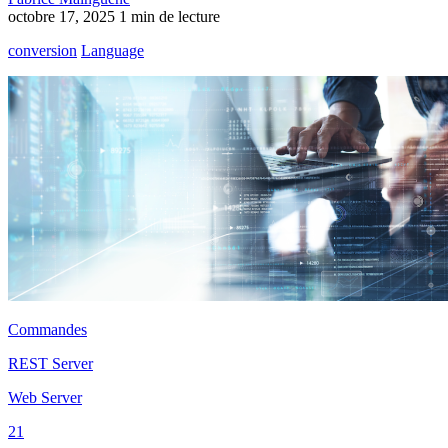
octobre 17, 2025
1 min de lecture
conversion
Language
Commandes
REST Server
Web Server
21