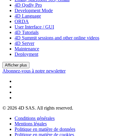
4D Qodly Pro
Development Mode
4D Language
ORDA
User Interface / GUI
4D Tutorials
4D Summit sessions and other online videos
4D Server
Maintenance
Deployment
Afficher plus
Abonnez-vous à notre newsletter
© 2026 4D SAS. All rights reserved.
Conditions générales
Mentions légales
Politique en matière de données
Politique en matière de cookies