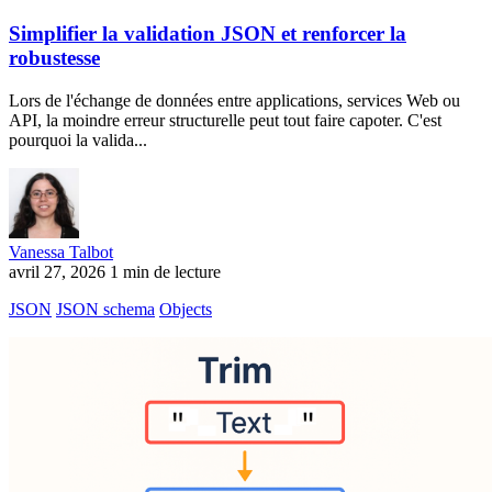
Simplifier la validation JSON et renforcer la
robustesse
Lors de l'échange de données entre applications, services Web ou
API, la moindre erreur structurelle peut tout faire capoter. C'est
pourquoi la valida...
Vanessa Talbot
avril 27, 2026
1 min de lecture
JSON
JSON schema
Objects