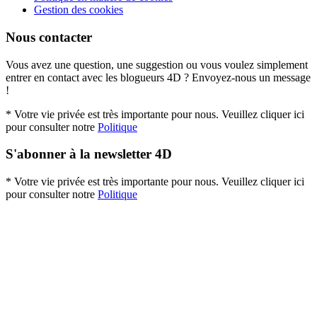
Gestion des cookies
Nous contacter
Vous avez une question, une suggestion ou vous voulez simplement
entrer en contact avec les blogueurs 4D ? Envoyez-nous un message
!
* Votre vie privée est très importante pour nous. Veuillez cliquer ici
pour consulter notre
Politique
S'abonner à la newsletter 4D
* Votre vie privée est très importante pour nous. Veuillez cliquer ici
pour consulter notre
Politique