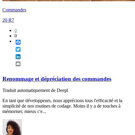
Commandes
20 R7
0
0
Facebook
Twitter
LinkedIn
Email
Renommage et dépréciation des commandes
Traduit automatiquement de Deepl
En tant que développeurs, nous apprécions tous l'efficacité et la
simplicité de nos routines de codage. Moins il y a de touches à
mémoriser, mieux c'e...