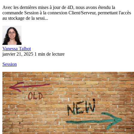
Avec les dernières mises à jour de 4D, nous avons étendu la
commande Session à la connexion Client/Serveur, permettant l'accès
au stockage de la sessi...
Vanessa Talbot
janvier 21, 2025
1 min de lecture
Session