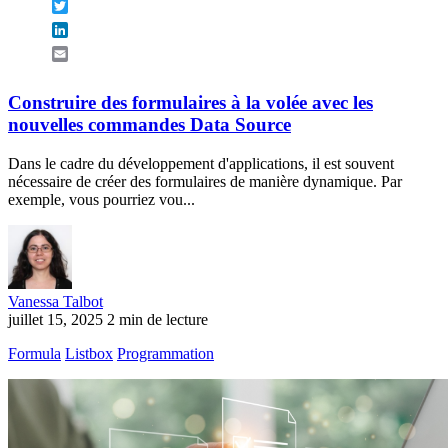
Twitter
LinkedIn
Email
Construire des formulaires à la volée avec les
nouvelles commandes Data Source
Dans le cadre du développement d'applications, il est souvent
nécessaire de créer des formulaires de manière dynamique. Par
exemple, vous pourriez vou...
Vanessa Talbot
juillet 15, 2025
2 min de lecture
Formula
Listbox
Programmation