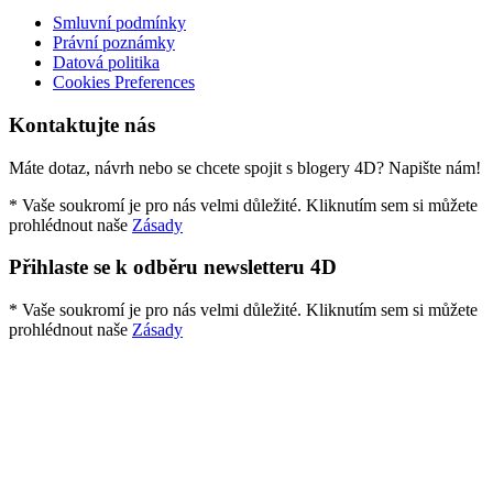
Smluvní podmínky
Právní poznámky
Datová politika
Cookies Preferences
Kontaktujte nás
Máte dotaz, návrh nebo se chcete spojit s blogery 4D? Napište nám!
* Vaše soukromí je pro nás velmi důležité. Kliknutím sem si můžete
prohlédnout naše
Zásady
Přihlaste se k odběru newsletteru 4D
* Vaše soukromí je pro nás velmi důležité. Kliknutím sem si můžete
prohlédnout naše
Zásady