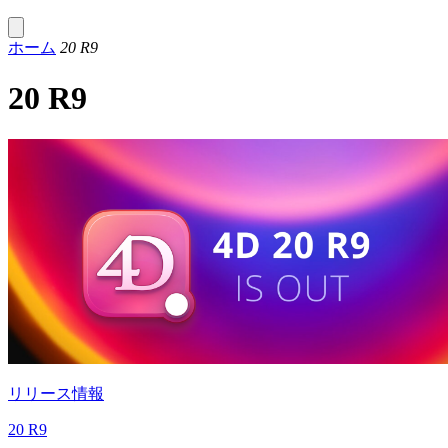
ホーム
20 R9
20 R9
リリース情報
20 R9