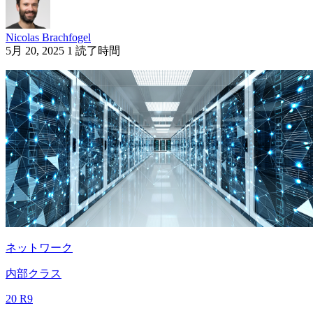
Nicolas Brachfogel
5月 20, 2025
1 読了時間
ネットワーク
内部クラス
20 R9