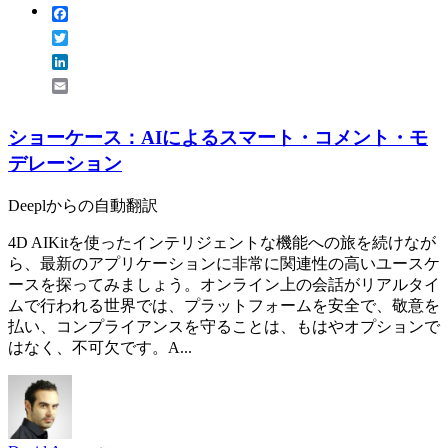
Facebook
Twitter
LinkedIn
Email
ショーケース：AIによるスマート・コメント・モ
デレーション
Deeplからの自動翻訳
4D AIKitを使ったインテリジェントな機能への旅を続けなが
ら、最新のアプリケーションに非常に関連性の高いユースケ
ースを探ってみましょう。オンライン上の会話がリアルタイ
ムで行われる世界では、プラットフォームを安全で、敬意を
払い、コンプライアンスを守ることは、もはやオプションで
はなく、不可欠です。A...