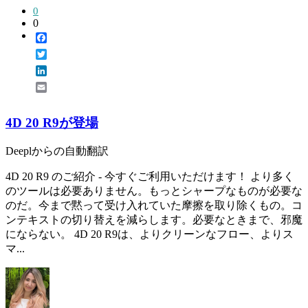
0
0
Facebook
Twitter
LinkedIn
Email
4D 20 R9が登場
Deeplからの自動翻訳
4D 20 R9 のご紹介 - 今すぐご利用いただけます！ より多く
のツールは必要ありません。もっとシャープなものが必要な
のだ。今まで黙って受け入れていた摩擦を取り除くもの。コ
ンテキストの切り替えを減らします。必要なときまで、邪魔
にならない。 4D 20 R9は、よりクリーンなフロー、よりス
マ...