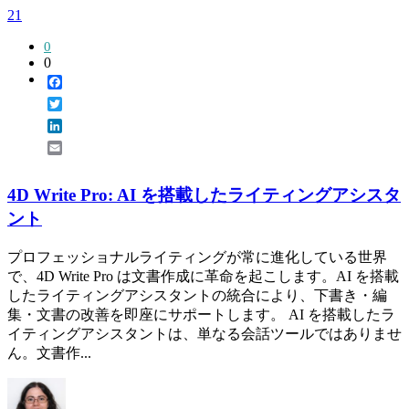
21
0
0
Facebook
Twitter
LinkedIn
Email
4D Write Pro: AI を搭載したライティングアシスタ
ント
プロフェッショナルライティングが常に進化している世界
で、4D Write Pro は文書作成に革命を起こします。AI を搭載
したライティングアシスタントの統合により、下書き・編
集・文書の改善を即座にサポートします。 AI を搭載したラ
イティングアシスタントは、単なる会話ツールではありませ
ん。文書作...