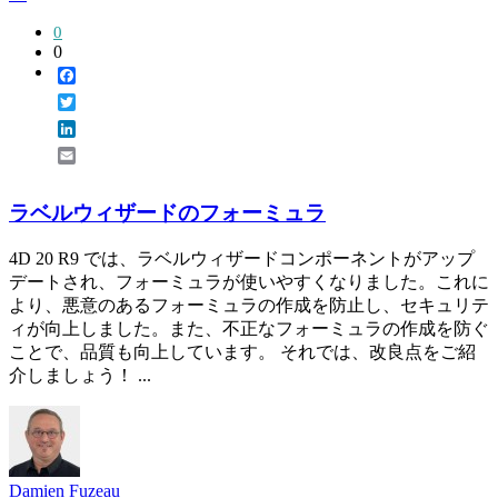
0
0
Facebook
Twitter
LinkedIn
Email
ラベルウィザードのフォーミュラ
4D 20 R9 では、ラベルウィザードコンポーネントがアップ
デートされ、フォーミュラが使いやすくなりました。これに
より、悪意のあるフォーミュラの作成を防止し、セキュリテ
ィが向上しました。また、不正なフォーミュラの作成を防ぐ
ことで、品質も向上しています。 それでは、改良点をご紹
介しましょう！ ...
Damien Fuzeau