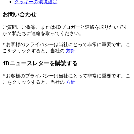
クッキーの環境設定
お問い合わせ
ご質問、ご提案、または4Dブロガーと連絡を取りたいです
か？私たちに連絡を取ってください。
* お客様のプライバシーは当社にとって非常に重要です。こ
こをクリックすると、当社の
方針
4Dニュースレターを購読する
* お客様のプライバシーは当社にとって非常に重要です。こ
こをクリックすると、当社の
方針