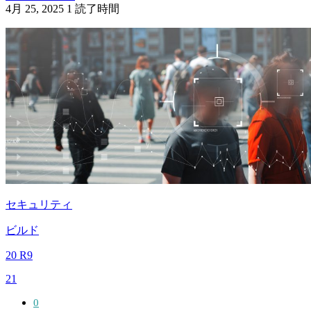
4月 25, 2025
1 読了時間
セキュリティ
ビルド
20 R9
21
0