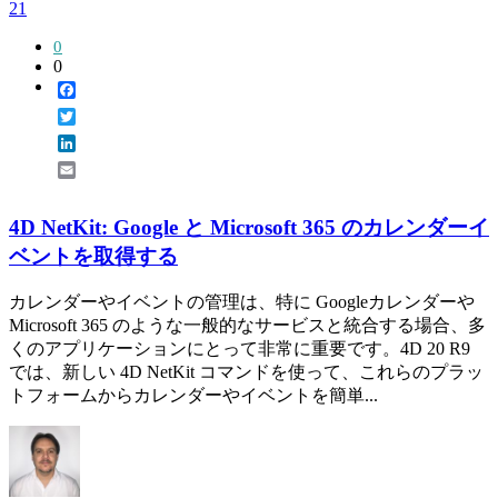
21
0
0
Facebook
Twitter
LinkedIn
Email
4D NetKit: Google と Microsoft 365 のカレンダーイ
ベントを取得する
カレンダーやイベントの管理は、特に Googleカレンダーや
Microsoft 365 のような一般的なサービスと統合する場合、多
くのアプリケーションにとって非常に重要です。4D 20 R9
では、新しい 4D NetKit コマンドを使って、これらのプラッ
トフォームからカレンダーやイベントを簡単...