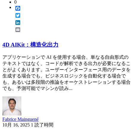
0
Facebook
Twitter
LinkedIn
Email
4D AIKit：構造化出力
アプリケーションで AI を使用する場合、単なる自由形式の
テキストではなく、コードが解析できる出力が必要になるこ
とがよくあります。ユーザーインターフェース用のデータを
生成する場合でも、ビジネスロジックを自動化する場合で
も、あるいは多段階の推論をオーケストレーションする場合
でも、予測可能でマシンが読み...
Fabrice Mainguené
10月 16, 2025
1 読了時間