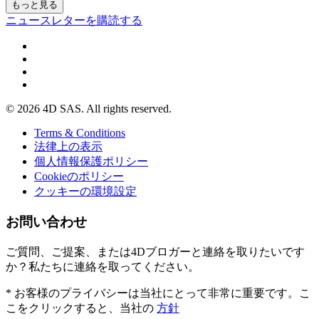
もっと見る
ニュースレターを購読する
© 2026 4D SAS. All rights reserved.
Terms & Conditions
法律上の表示
個人情報保護ポリシー
Cookieのポリシー
クッキーの環境設定
お問い合わせ
ご質問、ご提案、または4Dブロガーと連絡を取りたいです
か？私たちに連絡を取ってください。
* お客様のプライバシーは当社にとって非常に重要です。こ
こをクリックすると、当社の
方針