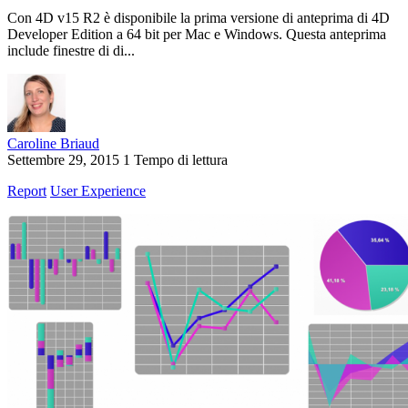
Con 4D v15 R2 è disponibile la prima versione di anteprima di 4D
Developer Edition a 64 bit per Mac e Windows. Questa anteprima
include finestre di di...
Caroline Briaud
Settembre 29, 2015
1 Tempo di lettura
Report
User Experience