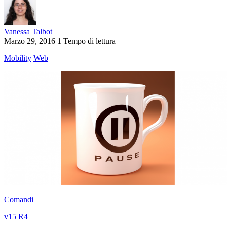
Vanessa Talbot
Marzo 29, 2016
1 Tempo di lettura
Mobility
Web
Comandi
v15 R4