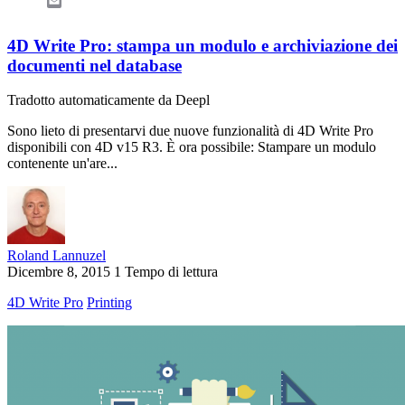
Email
4D Write Pro: stampa un modulo e archiviazione dei
documenti nel database
Tradotto automaticamente da Deepl
Sono lieto di presentarvi due nuove funzionalità di 4D Write Pro
disponibili con 4D v15 R3. È ora possibile: Stampare un modulo
contenente un'are...
Roland Lannuzel
Dicembre 8, 2015
1 Tempo di lettura
4D Write Pro
Printing