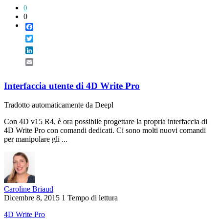
0
0
Facebook
Twitter
LinkedIn
Email
Interfaccia utente di 4D Write Pro
Tradotto automaticamente da Deepl
Con 4D v15 R4, è ora possibile progettare la propria interfaccia di
4D Write Pro con comandi dedicati. Ci sono molti nuovi comandi
per manipolare gli ...
Caroline Briaud
Dicembre 8, 2015
1 Tempo di lettura
4D Write Pro