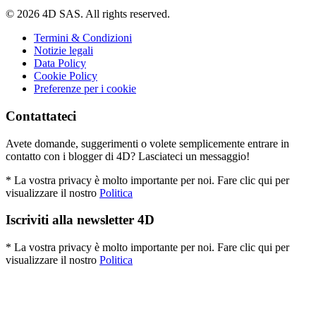
© 2026 4D SAS. All rights reserved.
Termini & Condizioni
Notizie legali
Data Policy
Cookie Policy
Preferenze per i cookie
Contattateci
Avete domande, suggerimenti o volete semplicemente entrare in
contatto con i blogger di 4D? Lasciateci un messaggio!
* La vostra privacy è molto importante per noi. Fare clic qui per
visualizzare il nostro
Politica
Iscriviti alla newsletter 4D
* La vostra privacy è molto importante per noi. Fare clic qui per
visualizzare il nostro
Politica