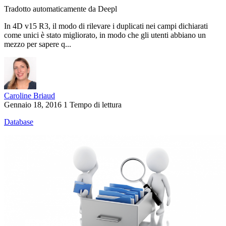
Tradotto automaticamente da Deepl
In 4D v15 R3, il modo di rilevare i duplicati nei campi dichiarati
come unici è stato migliorato, in modo che gli utenti abbiano un
mezzo per sapere q...
Caroline Briaud
Gennaio 18, 2016
1 Tempo di lettura
Database