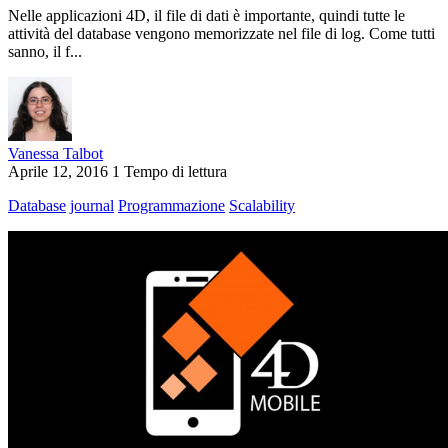
Nelle applicazioni 4D, il file di dati è importante, quindi tutte le
attività del database vengono memorizzate nel file di log. Come tutti
sanno, il f...
Vanessa Talbot
Aprile 12, 2016
1 Tempo di lettura
Database
journal
Programmazione
Scalability