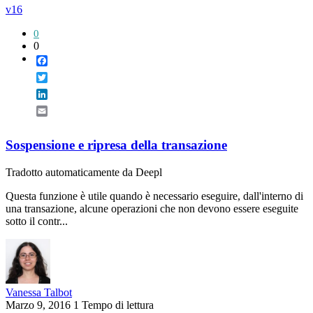
v16
0
0
Facebook
Twitter
LinkedIn
Email
Sospensione e ripresa della transazione
Tradotto automaticamente da Deepl
Questa funzione è utile quando è necessario eseguire, dall'interno di
una transazione, alcune operazioni che non devono essere eseguite
sotto il contr...
Vanessa Talbot
Marzo 9, 2016
1 Tempo di lettura