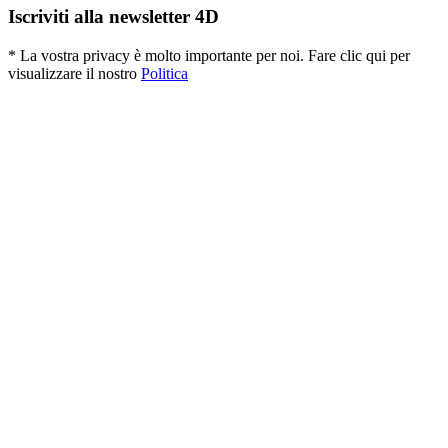
Iscriviti alla newsletter 4D
* La vostra privacy è molto importante per noi. Fare clic qui per
visualizzare il nostro
Politica