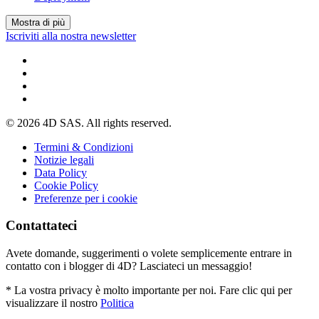
Mostra di più
Iscriviti alla nostra newsletter
© 2026 4D SAS. All rights reserved.
Termini & Condizioni
Notizie legali
Data Policy
Cookie Policy
Preferenze per i cookie
Contattateci
Avete domande, suggerimenti o volete semplicemente entrare in
contatto con i blogger di 4D? Lasciateci un messaggio!
* La vostra privacy è molto importante per noi. Fare clic qui per
visualizzare il nostro
Politica