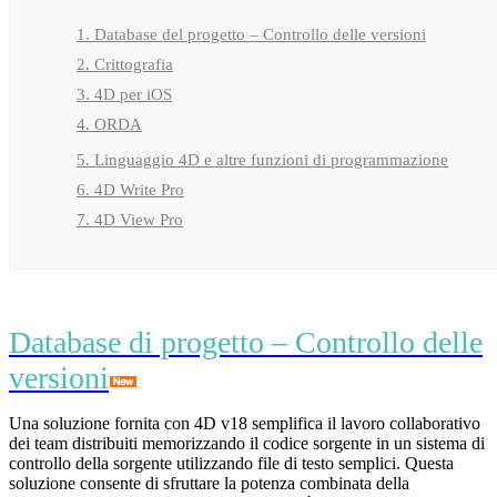
1. Database del progetto – Controllo delle versioni
2. Crittografia
3. 4D per iOS
4. ORDA
5. Linguaggio 4D e altre funzioni di programmazione
6. 4D Write Pro
7. 4D View Pro
Database di progetto – Controllo delle
versioni
Una soluzione fornita con 4D v18 semplifica il lavoro collaborativo
dei team distribuiti memorizzando il codice sorgente in un sistema di
controllo della sorgente utilizzando file di testo semplici. Questa
soluzione consente di sfruttare la potenza combinata della