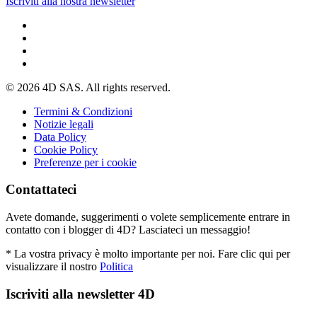
Iscriviti alla nostra newsletter
© 2026 4D SAS. All rights reserved.
Termini & Condizioni
Notizie legali
Data Policy
Cookie Policy
Preferenze per i cookie
Contattateci
Avete domande, suggerimenti o volete semplicemente entrare in
contatto con i blogger di 4D? Lasciateci un messaggio!
* La vostra privacy è molto importante per noi. Fare clic qui per
visualizzare il nostro
Politica
Iscriviti alla newsletter 4D