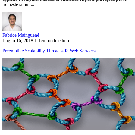
richieste simult...
Fabrice Mainguené
Luglio 16, 2018
1 Tempo di lettura
Preemptive
Scalability
Thread safe
Web Services