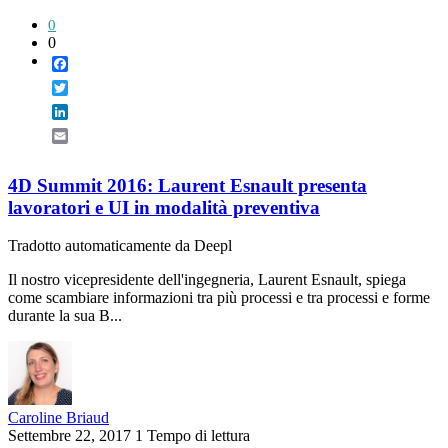
0
0
Facebook
Twitter
LinkedIn
Email
4D Summit 2016: Laurent Esnault presenta
lavoratori e UI in modalità preventiva
Tradotto automaticamente da Deepl
Il nostro vicepresidente dell'ingegneria, Laurent Esnault, spiega
come scambiare informazioni tra più processi e tra processi e forme
durante la sua B...
Caroline Briaud
Settembre 22, 2017
1 Tempo di lettura