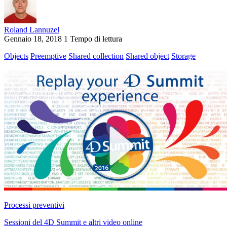
Roland Lannuzel
Gennaio 18, 2018
1 Tempo di lettura
Objects
Preemptive
Shared collection
Shared object
Storage
Processi preventivi
Sessioni del 4D Summit e altri video online