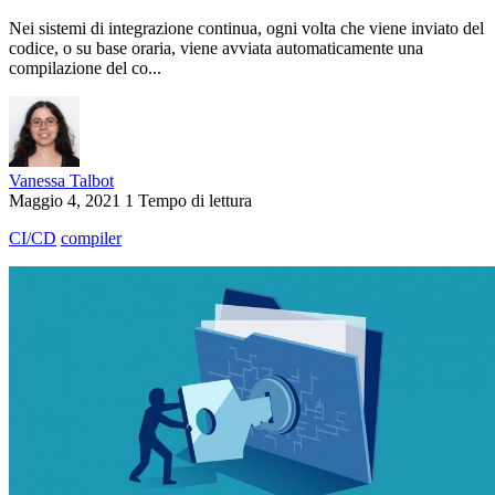
Nei sistemi di integrazione continua, ogni volta che viene inviato del
codice, o su base oraria, viene avviata automaticamente una
compilazione del co...
Vanessa Talbot
Maggio 4, 2021
1 Tempo di lettura
CI/CD
compiler