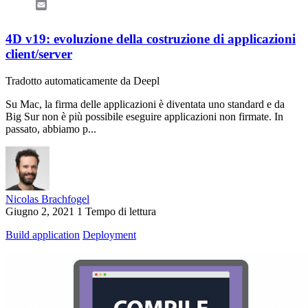
Email
4D v19: evoluzione della costruzione di applicazioni
client/server
Tradotto automaticamente da Deepl
Su Mac, la firma delle applicazioni è diventata uno standard e da
Big Sur non è più possibile eseguire applicazioni non firmate. In
passato, abbiamo p...
Nicolas Brachfogel
Giugno 2, 2021
1 Tempo di lettura
Build application
Deployment