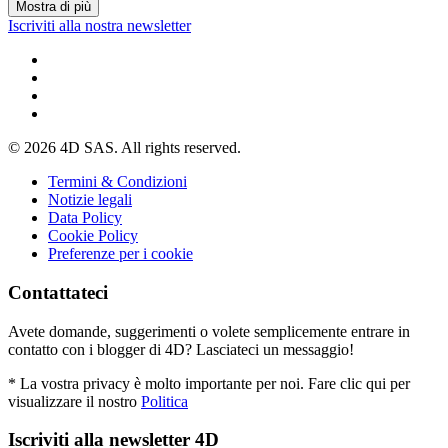
Mostra di più
Iscriviti alla nostra newsletter
© 2026 4D SAS. All rights reserved.
Termini & Condizioni
Notizie legali
Data Policy
Cookie Policy
Preferenze per i cookie
Contattateci
Avete domande, suggerimenti o volete semplicemente entrare in
contatto con i blogger di 4D? Lasciateci un messaggio!
* La vostra privacy è molto importante per noi. Fare clic qui per
visualizzare il nostro
Politica
Iscriviti alla newsletter 4D