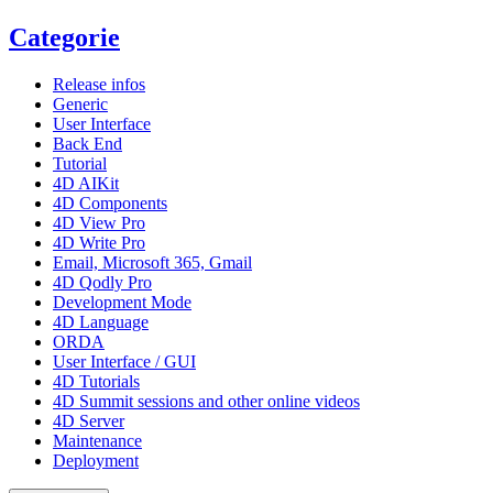
Categorie
Release infos
Generic
User Interface
Back End
Tutorial
4D AIKit
4D Components
4D View Pro
4D Write Pro
Email, Microsoft 365, Gmail
4D Qodly Pro
Development Mode
4D Language
ORDA
User Interface / GUI
4D Tutorials
4D Summit sessions and other online videos
4D Server
Maintenance
Deployment