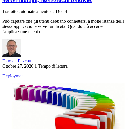
Server multipli, risorse locali condivise
Tradotto automaticamente da Deepl
Può capitare che gli utenti debbano connettersi a molte istanze della
stessa applicazione server unificata. Quando ciò accade,
l'applicazione client u...
Damien Fuzeau
Ottobre 27, 2020
1 Tempo di lettura
Deployment