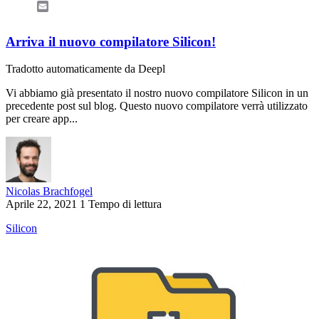
Email
Arriva il nuovo compilatore Silicon!
Tradotto automaticamente da Deepl
Vi abbiamo già presentato il nostro nuovo compilatore Silicon in un
precedente post sul blog. Questo nuovo compilatore verrà utilizzato
per creare app...
Nicolas Brachfogel
Aprile 22, 2021
1 Tempo di lettura
Silicon